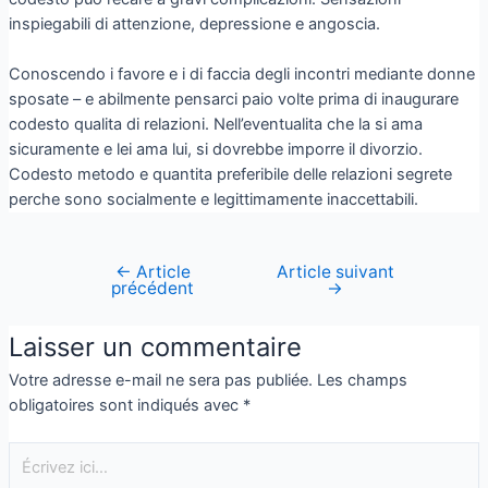
inspiegabili di attenzione, depressione e angoscia.
Conoscendo i favore e i di faccia degli incontri mediante donne
sposate – e abilmente pensarci paio volte prima di inaugurare
codesto qualita di relazioni. Nell’eventualita che la si ama
sicuramente e lei ama lui, si dovrebbe imporre il divorzio.
Codesto metodo e quantita preferibile delle relazioni segrete
perche sono socialmente e legittimamente inaccettabili.
←
Article
Article suivant
précédent
→
Laisser un commentaire
Votre adresse e-mail ne sera pas publiée.
Les champs
obligatoires sont indiqués avec
*