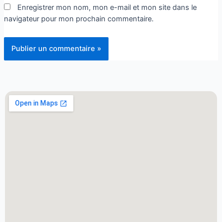
Enregistrer mon nom, mon e-mail et mon site dans le
navigateur pour mon prochain commentaire.