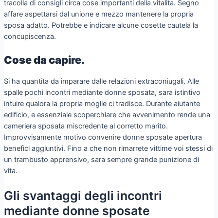
tracolla di consigli circa cose importanti della vitalita. Segno
affare aspettarsi dal unione e mezzo mantenere la propria
sposa adatto. Potrebbe e indicare alcune cosette cautela la
concupiscenza.
Cose da capire.
Si ha quantita da imparare dalle relazioni extraconiugali. Alle
spalle pochi incontri mediante donne sposata, sara istintivo
intuire qualora la propria moglie ci tradisce. Durante aiutante
edificio, e essenziale scoperchiare che avvenimento rende una
cameriera sposata miscredente al corretto marito.
Improvvisamente motivo convenire donne sposate apertura
benefici aggiuntivi. Fino a che non rimarrete vittime voi stessi di
un trambusto apprensivo, sara sempre grande punizione di
vita.
Gli svantaggi degli incontri
mediante donne sposate