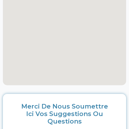
Merci De Nous Soumettre
Ici Vos Suggestions Ou
Questions