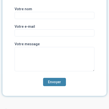
Votre nom
Votre e-mail
Votre message