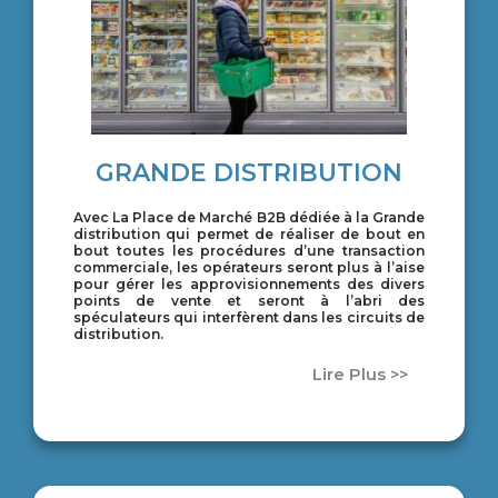
GRANDE DISTRIBUTION
Avec La Place de Marché B2B dédiée à la Grande
distribution qui permet de réaliser de bout en
bout toutes les procédures d’une transaction
commerciale, les opérateurs seront plus à l’aise
pour gérer les approvisionnements des divers
points de vente et seront à l’abri des
spéculateurs qui interfèrent dans les circuits de
distribution.
Lire Plus >>