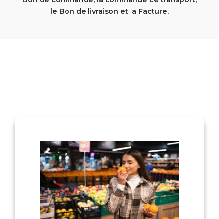
le Bon de livraison et la Facture.