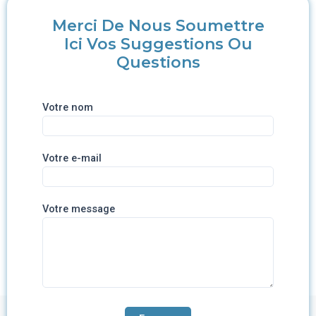
Merci De Nous Soumettre
Ici Vos Suggestions Ou
Questions
Votre nom
Votre e-mail
Votre message