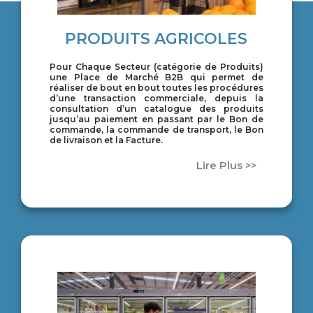
PRODUITS AGRICOLES
Pour Chaque Secteur (catégorie de Produits)
une Place de Marché B2B qui permet de
réaliser de bout en bout toutes les procédures
d’une transaction commerciale, depuis la
consultation d’un catalogue des produits
jusqu’au paiement en passant par le Bon de
commande, la commande de transport, le Bon
de livraison et la Facture.
Lire Plus >>