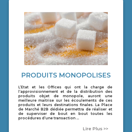
PRODUITS MONOPOLISES
L’Etat et les Offices qui ont la charge de
l’approvisionnement et de la distribution des
produits objet de monopole, auront une
meilleure maitrise sur les écoulements de ces
produits et leurs destinations finales. La Place
de Marché B2B dédiée permettra de réaliser et
de superviser de bout en bout toutes les
procédures d’une transaction …
Lire Plus >>