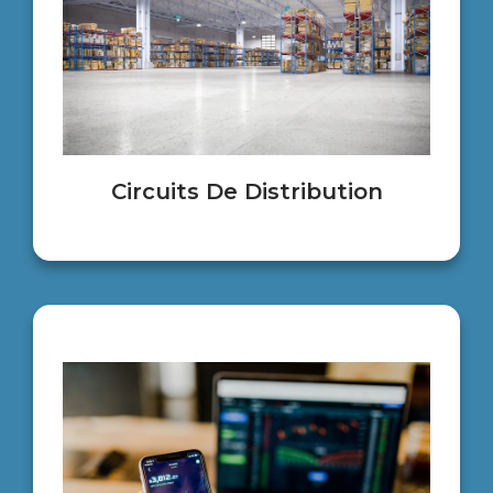
Circuits De Distribution