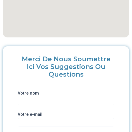
Merci De Nous Soumettre
Ici Vos Suggestions Ou
Questions
Votre nom
Votre e-mail