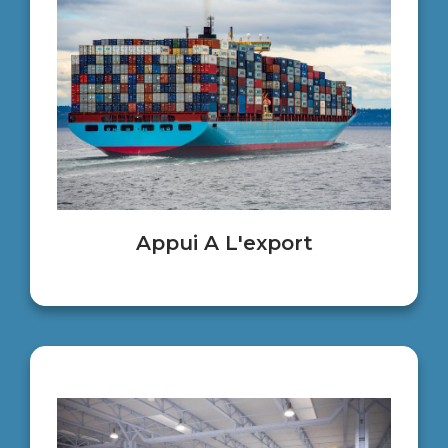
Appui A L'export​