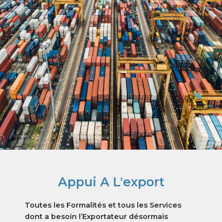
Appui A L'export​
Toutes les Formalités et tous les Services
dont a besoin l’Exportateur désormais