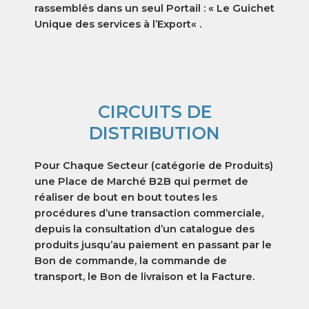
rassemblés dans un seul Portail : « Le Guichet
Unique des services à l’Export« .
CIRCUITS DE
DISTRIBUTION
Pour Chaque Secteur (catégorie de Produits)
une Place de Marché B2B qui permet de
réaliser de bout en bout toutes les
procédures d’une transaction commerciale,
depuis la consultation d’un catalogue des
produits jusqu’au paiement en passant par le
Bon de commande, la commande de
transport, le Bon de livraison et la Facture.