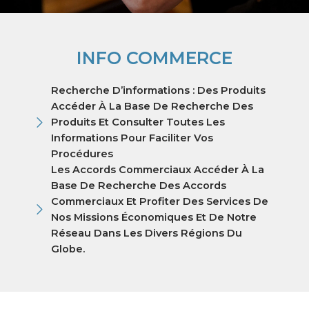
INFO COMMERCE​
Recherche D’informations : Des Produits
Accéder À La Base De Recherche Des
Produits Et Consulter Toutes Les
Informations Pour Faciliter Vos
Procédures​
Les Accords Commerciaux Accéder À La
Base De Recherche Des Accords
Commerciaux Et Profiter Des Services De
Nos Missions Économiques Et De Notre
Réseau Dans Les Divers Régions Du
Globe.