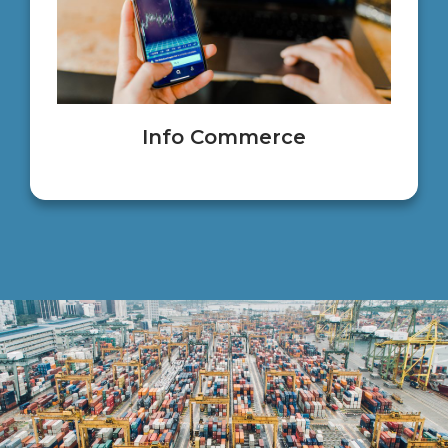
Info Commerce​