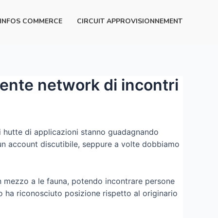
INFOS COMMERCE
CIRCUIT APPROVISIONNEMENT
rente network di incontri
i hutte di applicazioni stanno guadagnando
 un account discutibile, seppure a volte dobbiamo
 in mezzo a le fauna, potendo incontrare persone
ha riconosciuto posizione rispetto al originario