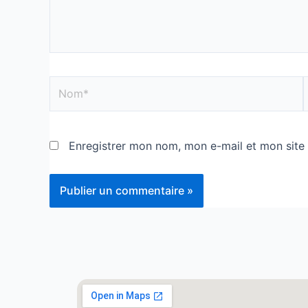
Enregistrer mon nom, mon e-mail et mon site