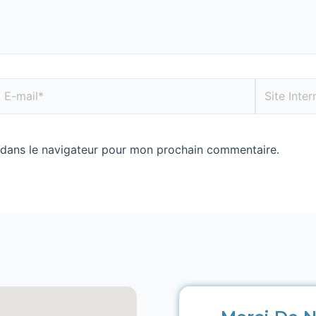
 dans le navigateur pour mon prochain commentaire.