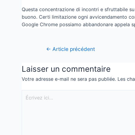
Questa concentrazione di incontri e sfruttabile 
buono. Certi limitazione ogni avvicendamento co
Google Chrome possiamo abbandonare appela spet
←
Article précédent
Laisser un commentaire
Votre adresse e-mail ne sera pas publiée.
Les cha