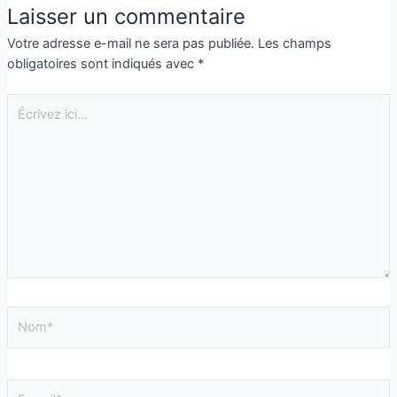
Laisser un commentaire
Votre adresse e-mail ne sera pas publiée.
Les champs
obligatoires sont indiqués avec
*