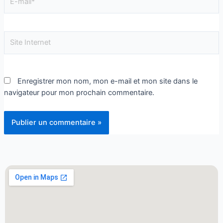
Enregistrer mon nom, mon e-mail et mon site dans le
navigateur pour mon prochain commentaire.