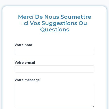
Merci De Nous Soumettre
Ici Vos Suggestions Ou
Questions
Votre nom
Votre e-mail
Votre message