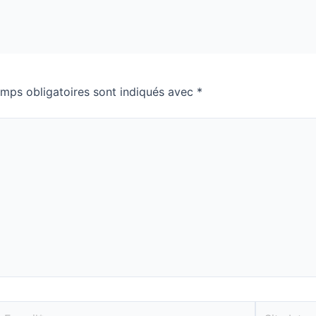
mps obligatoires sont indiqués avec
*