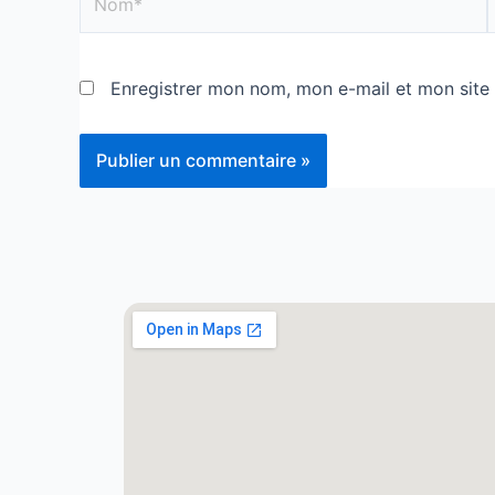
Enregistrer mon nom, mon e-mail et mon site