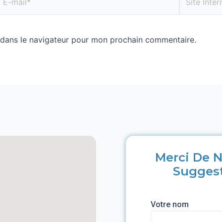
 dans le navigateur pour mon prochain commentaire.
Merci De N
Sugges
Votre nom