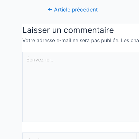
←
Article précédent
Laisser un commentaire
Votre adresse e-mail ne sera pas publiée.
Les cha