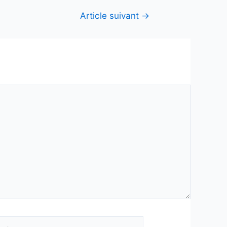
Article suivant
→