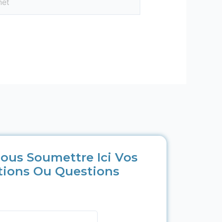
ous Soumettre Ici Vos
tions Ou Questions