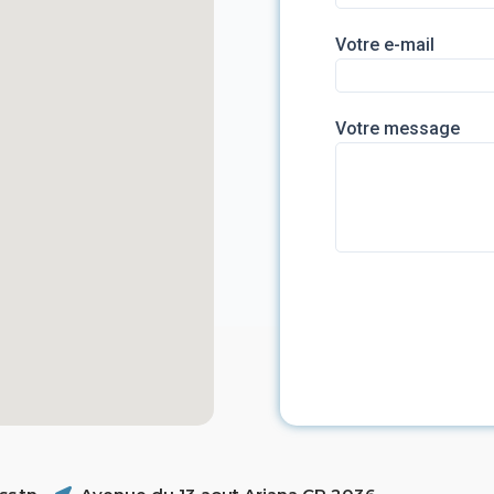
Votre e-mail
Votre message