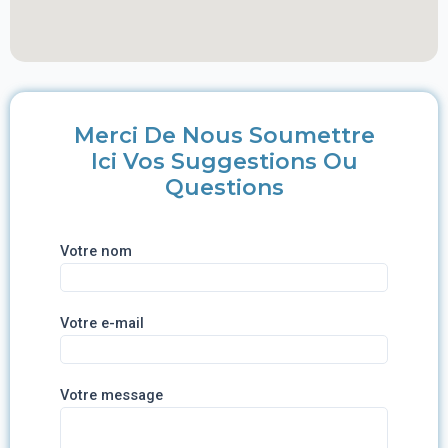
Merci De Nous Soumettre
Ici Vos Suggestions Ou
Questions
Votre nom
Votre e-mail
Votre message