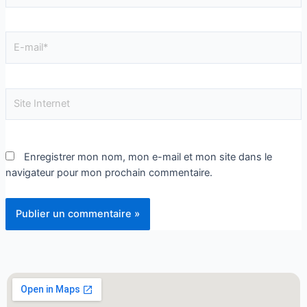
Enregistrer mon nom, mon e-mail et mon site dans le
navigateur pour mon prochain commentaire.