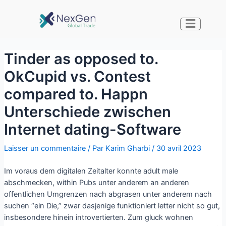
Tinder as opposed to.
OkCupid vs. Contest
compared to. Happn
Unterschiede zwischen
Internet dating-Software
Laisser un commentaire
/ Par
Karim Gharbi
/
30 avril 2023
Im voraus dem digitalen Zeitalter konnte adult male
abschmecken, within Pubs unter anderem an anderen
offentlichen Umgrenzen nach abgrasen unter anderem nach
suchen “ein Die,” zwar dasjenige funktioniert letter nicht so gut,
insbesondere hinein introvertierten. Zum gluck wohnen