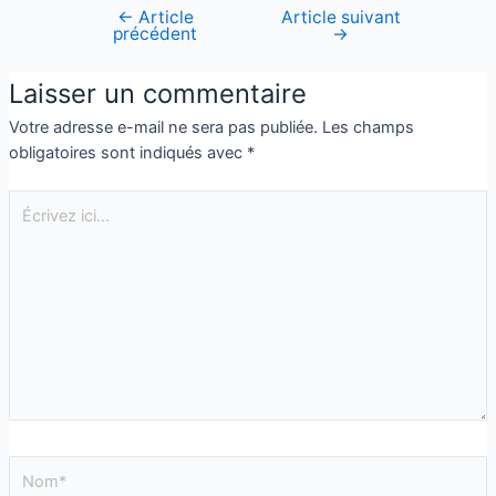
←
Article
Article suivant
précédent
→
Laisser un commentaire
Votre adresse e-mail ne sera pas publiée.
Les champs
obligatoires sont indiqués avec
*