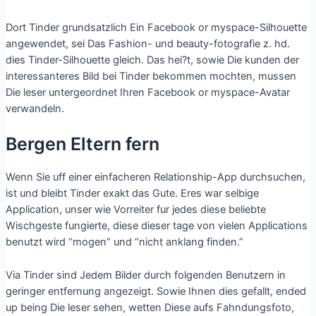
Dort Tinder grundsatzlich Ein Facebook or myspace-Silhouette
angewendet, sei Das Fashion- und beauty-fotografie z. hd.
dies Tinder-Silhouette gleich. Das hei?t, sowie Die kunden der
interessanteres Bild bei Tinder bekommen mochten, mussen
Die leser untergeordnet Ihren Facebook or myspace-Avatar
verwandeln.
Bergen Eltern fern
Wenn Sie uff einer einfacheren Relationship-App durchsuchen,
ist und bleibt Tinder exakt das Gute. Eres war selbige
Application, unser wie Vorreiter fur jedes diese beliebte
Wischgeste fungierte, diese dieser tage von vielen Applications
benutzt wird “mogen” und “nicht anklang finden.”
Via Tinder sind Jedem Bilder durch folgenden Benutzern in
geringer entfernung angezeigt. Sowie Ihnen dies gefallt, ended
up being Die leser sehen, wetten Diese aufs Fahndungsfoto,