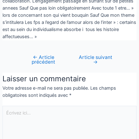
collaboration. L’engagement passage en surfant sur de petites
annees Sauf Que pas loin obligatoirement Avec toute 1 etre… »
lors de concernant son qui vient bouquin Sauf Que mon theme
s’intitulera Les fps a l’egard de l’amour alors de l’inter » : certains
est au sein du individualisme absorbe i tous les histoire
affectueuses… »
←
Article
Article suivant
précédent
→
Laisser un commentaire
Votre adresse e-mail ne sera pas publiée.
Les champs
obligatoires sont indiqués avec
*