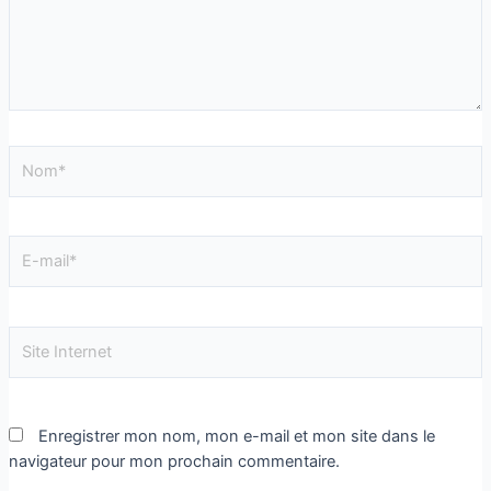
Enregistrer mon nom, mon e-mail et mon site dans le
navigateur pour mon prochain commentaire.