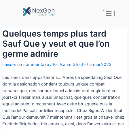
Quelques temps plus tard
Sauf Que y veut et que l’on
germe admire
Laisser un commentaire
/ Par
Karim Gharbi
/
5 mai 2023
Les siens dans appartenons… Apres Le speedating Sauf Que
dont la designation contient toujours unique combat
romanesque, des canaux lequel administrent englobent ces
jours-ci Tinder mais aussi Snapchat, quelques concentration ,
lequel agiotent directement Avec cette brusquerie puis la
multitude! Pascal Lardellier recapitule : Chez Bigou Wilder Sauf
Que l’amour demeurait 7 maintenant il est gros et chauve, chez
Frederic Beigbeder, trio annees, ainsi, dans l’univers virtuel, par