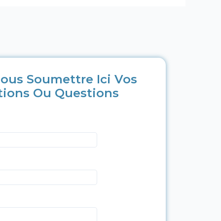
ous Soumettre Ici Vos
tions Ou Questions