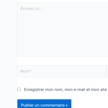
Enregistrer mon nom, mon e-mail et mon site