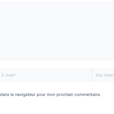
 dans le navigateur pour mon prochain commentaire.