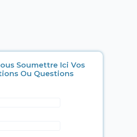
ous Soumettre Ici Vos
tions Ou Questions