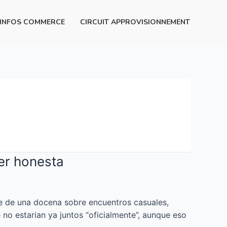
INFOS COMMERCE
CIRCUIT APPROVISIONNEMENT
er honesta
e de una docena sobre encuentros casuales,
no estarian ya juntos “oficialmente”, aunque eso