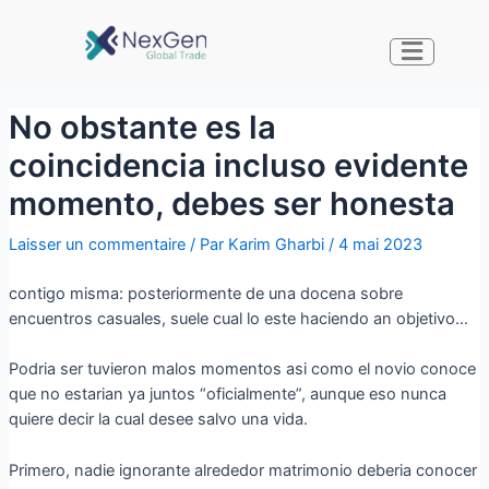
No obstante es la
coincidencia incluso evidente
momento, debes ser honesta
Laisser un commentaire
/ Par
Karim Gharbi
/
4 mai 2023
contigo misma: posteriormente de una docena sobre
encuentros casuales, suele cual lo este haciendo an objetivo…
Podri­a ser tuvieron malos momentos asi­ como el novio conoce
que no estarian ya juntos “oficialmente”, aunque eso nunca
quiere decir la cual desee salvo una vida.
Primero, nadie ignorante alrededor matrimonio deberia conocer