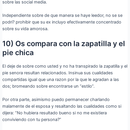
sobre las social media.
Independiente sobre de que manera se haye leedor, no se se
podri? prohibir que su ex incluyo efectivamente concentrado
sobre su vida amorosa.
10) Os compara con la zapatilla y el
pie chica
El deje de sobre como usted y no ha transpirado la zapatilla y el
pie senora resultan relacionados. Insinua sus cualidades
compartidas igual que una razon por la que le agradan a las
dos; bromeando sobre encontrarse un “estilo”.
Por otra parte, asimismo puedo permanecer charlando
malamente de el esposa y resaltando las cualidades como si
dijera: “No hubiera resultado bueno si no me existiera
conviviendo con tu persona?”