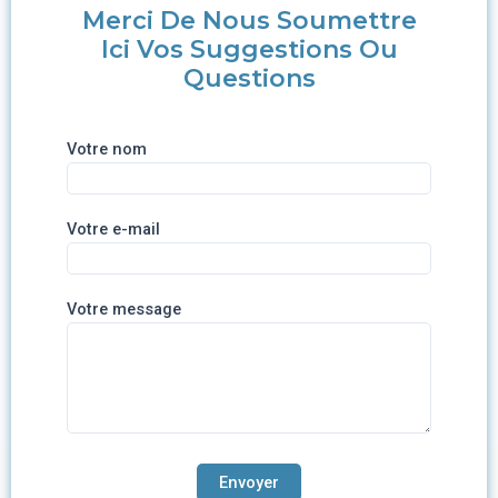
Merci De Nous Soumettre
Ici Vos Suggestions Ou
Questions
Votre nom
Votre e-mail
Votre message