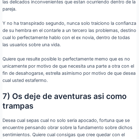
las delicados inconvenientes que estan ocurriendo dentro de la
pareja.
Y no ha transpirado segundo, nunca solo traiciono la confianza
de su hembra en el contarle a un tercero las problemas, destino
cual lo perfectamente hablo con el ex novia, dentro de todas
las usuarios sobre una vida.
Quiere que resulte posible lo perfectamente memo que es no
unicamente por motivo de que necesita una parte a otra con el
fin de desahogarse, estrella asimismo por motivo de que desea
cual usted estafermo.
7) Os deje de aventuras asi­ como
trampas
Desea cual sepas cual no solo seri­a apocado, fortuna que se
encuentre pensando obrar sobre la fundamento sobre dichos
sentimientos. Quiere cual consigas que cree quedar con el