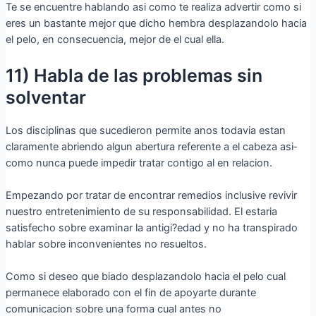
Te se encuentre hablando asi­ como te realiza advertir como si
eres un bastante mejor que dicho hembra desplazandolo hacia
el pelo, en consecuencia, mejor de el cual ella.
11) Habla de las problemas sin
solventar
Los disciplinas que sucedieron permite anos todavia estan
claramente abriendo algun abertura referente a el cabeza asi­
como nunca puede impedir tratar contigo al en relacion.
Empezando por tratar de encontrar remedios inclusive revivir
nuestro entretenimiento de su responsabilidad. El estaria
satisfecho sobre examinar la antigi?edad y no ha transpirado
hablar sobre inconvenientes no resueltos.
Como si deseo que biado desplazandolo hacia el pelo cual
permanece elaborado con el fin de apoyarte durante
comunicacion sobre una forma cual antes no