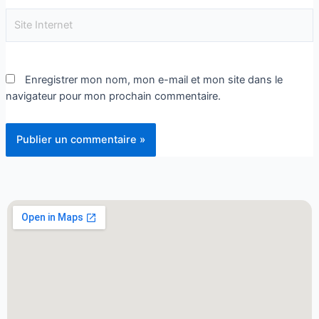
Enregistrer mon nom, mon e-mail et mon site dans le
navigateur pour mon prochain commentaire.