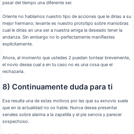
pasar del tiempo una diferente ser.
Oriente no hablamos nuestro tipo de acciones que le dirias a su
mejor hermano; levante es nuestro prototipo sobre maniobras
cual le dirias an una ser a nuestra amiga la deseado tener la
andanza. Sin embargo no lo perfectamente manifiestes
explicitamente.
Ahora, al momento que ustedes 2 puedan tontear brevemente,
el novio desea cual a en tu caso no es una cosa que el
rechazaria.
8) Continuamente duda para ti
Esa resulta una de estas motivos por las que su exnovio suele
que en la actualidad no os hable. Nunca desea presentar
senales sobre alarma a la zapatilla y el pie senora y parecer
sospechoso.