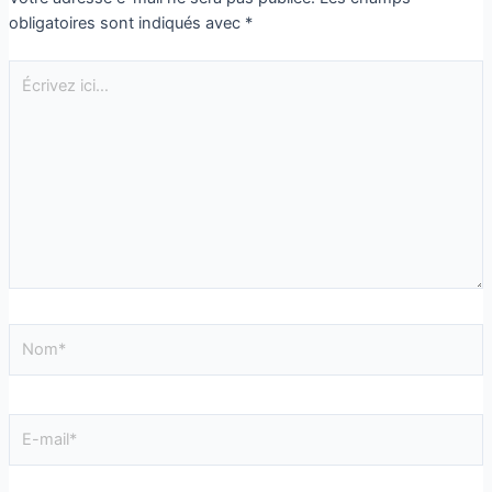
obligatoires sont indiqués avec
*