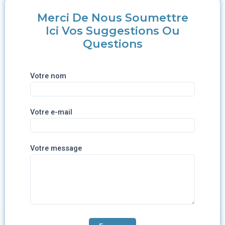
Merci De Nous Soumettre
Ici Vos Suggestions Ou
Questions
Votre nom
Votre e-mail
Votre message