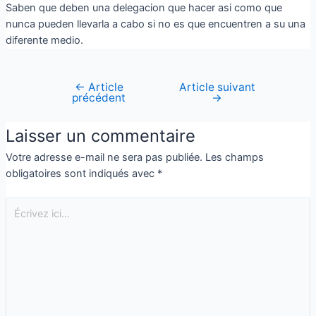
Saben que deben una delegacion que hacer asi­ como que
nunca pueden llevarla a cabo si no es que encuentren a su una
diferente medio.
←
Article
Article suivant
précédent
→
Laisser un commentaire
Votre adresse e-mail ne sera pas publiée.
Les champs
obligatoires sont indiqués avec
*