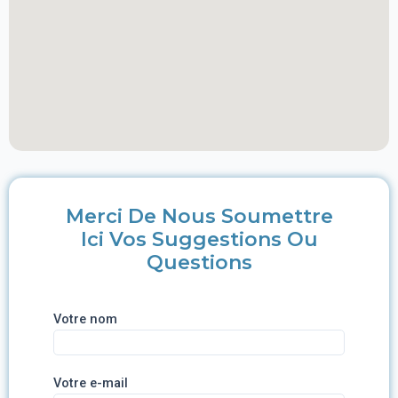
Merci De Nous Soumettre
Ici Vos Suggestions Ou
Questions
Votre nom
Votre e-mail