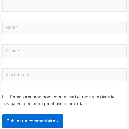
Enregistrer mon nom, mon e-mail et mon site dans le
navigateur pour mon prochain commentaire.