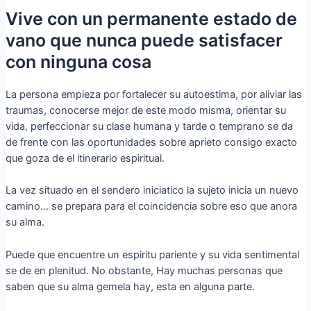
Vive con un permanente estado de
vano que nunca puede satisfacer
con ninguna cosa
La persona empieza por fortalecer su autoestima, por aliviar las
traumas, conocerse mejor de este modo misma, orientar su
vida, perfeccionar su clase humana y tarde o temprano se da
de frente con las oportunidades sobre aprieto consigo exacto
que goza de el itinerario espiritual.
La vez situado en el sendero iniciatico la sujeto inicia un nuevo
camino… se prepara para el coincidencia sobre eso que anora
su alma.
Puede que encuentre un espiritu pariente y su vida sentimental
se de en plenitud. No obstante, Hay muchas personas que
saben que su alma gemela hay, esta en alguna parte.