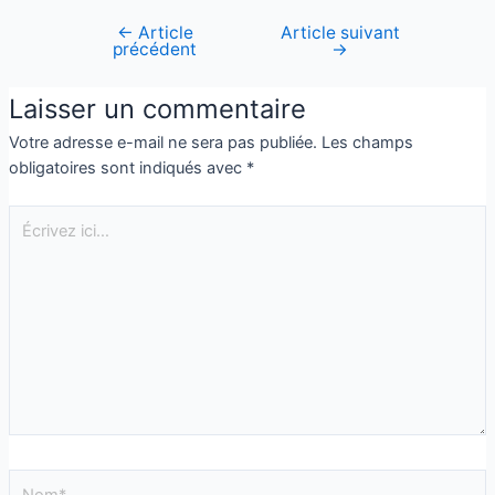
←
Article
Article suivant
précédent
→
Laisser un commentaire
Votre adresse e-mail ne sera pas publiée.
Les champs
obligatoires sont indiqués avec
*