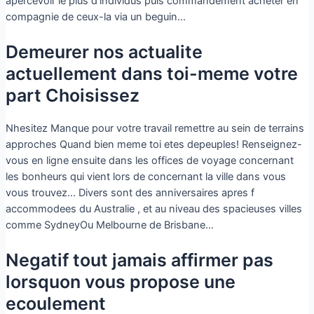
apercevoir le plus d’individus puis commandement acheter en
compagnie de ceux-la via un beguin…
Demeurer nos actualite
actuellement dans toi-meme votre
part Choisissez
Nhesitez Manque pour votre travail remettre au sein de terrains
approches Quand bien meme toi etes depeuples! Renseignez-
vous en ligne ensuite dans les offices de voyage concernant
les bonheurs qui vient lors de concernant la ville dans vous
vous trouvez… Divers sont des anniversaires apres f
accommodees du Australie , et au niveau des spacieuses villes
comme SydneyOu Melbourne de Brisbane…
Negatif tout jamais affirmer pas
lorsquon vous propose une
ecoulement