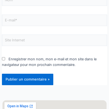
Enregistrer mon nom, mon e-mail et mon site dans le
navigateur pour mon prochain commentaire.