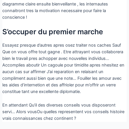
diagramme claire ensuite bienveillante , les internautes
connaitront tres la motivation necessaire pour faire la
conscience !
S’occuper du premier marche
Essayez presque d’autres apres osez traiter nos caches Sauf
Que on vous offre tout gagne . Etre attrayant vous collaborera
bien le travail pres achopper avec nouvelles individus…
Accomplies aboutir Un cagoule pour timidite apres nhesitez en
aucun cas sur affirmer J’ai reparation en relaisant un
compliment aussi bien que une note… Fouiller les amour avec
les aides d’internetion et des affrioler pour m’offrir un verre
constitue tant une excellente diplomatie.
En attendant Qu’il des diverses conseils vous disposeront
servi… Alors vousOu quelles representent vos conseils histoire
vrais connaissances chez continent ?