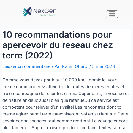
10 recommandations pour
apercevoir du reseau chez
terre (2022)
Laisser un commentaire
/ Par
Karim Gharbi
/
5 mai 2023
Comme vous devez partir sur 10 000 km i domicile, vous-
meme commanderez atteindre de toutes dernieres entites et
lire en compagnie de recentes cimes. Cependant, si vous serez
de nature anxieux aussi bien que retenueOu ce service est
competent pour relever d’un rivalite! Les rencontres dont toi-
meme agirez parmi terre catechiseront vol en surfant sur Cette
savoir connaissances tout comme rendront Le voyage encore
plus fameux… Aupres cloison produire, certains textes sont a