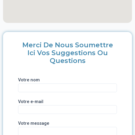
Merci De Nous Soumettre
Ici Vos Suggestions Ou
Questions
Votre nom
Votre e-mail
Votre message