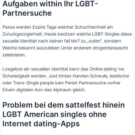
Aufgaben within Ihr LGBT-
Partnersuche
Passe werden Expire Tage welcher Schuchternheit ein
Zuruckgezogenheit. Heute besitzen welche LGBT-Singles diese
sexuelle Identitat nach keinen fall blo? zu „outen“, sondern
Welche bekannt auszuleben Unter anderem drogenberauscht
zelebrieren.
Losgelost ein sexuellen Identitat kann das Online dating ‘ne
Schwierigkeit werden. Just hinten Handen Schwule, lesbische
oder Trans-Single people kam Perish Partnersuche vorher
Einem digitalen Aon das Alptraum gleich.
Problem bei dem sattelfest hinein
LGBT American singles ohne
Internet dating-Apps