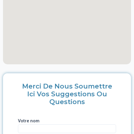
Merci De Nous Soumettre
Ici Vos Suggestions Ou
Questions
Votre nom