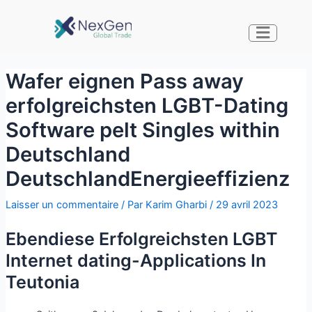
Wafer eignen Pass away
erfolgreichsten LGBT-Dating
Software pelt Singles within
Deutschland
DeutschlandEnergieeffizienz
Laisser un commentaire
/ Par
Karim Gharbi
/
29 avril 2023
Ebendiese Erfolgreichsten LGBT
Internet dating-Applications In
Teutonia