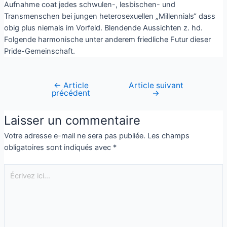
Aufnahme coat jedes schwulen-, lesbischen- und
Transmenschen bei jungen heterosexuellen „Millennials“ dass
obig plus niemals im Vorfeld. Blendende Aussichten z. hd.
Folgende harmonische unter anderem friedliche Futur dieser
Pride-Gemeinschaft.
←
Article
Article suivant
précédent
→
Laisser un commentaire
Votre adresse e-mail ne sera pas publiée.
Les champs
obligatoires sont indiqués avec
*