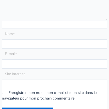
Enregistrer mon nom, mon e-mail et mon site dans le
navigateur pour mon prochain commentaire.