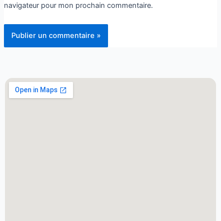
navigateur pour mon prochain commentaire.