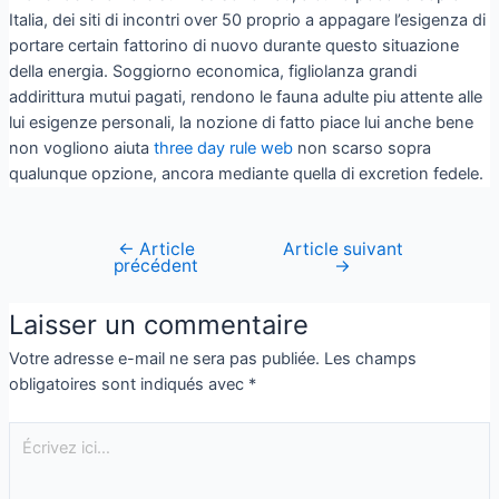
Italia, dei siti di incontri over 50 proprio a appagare l’esigenza di
portare certain fattorino di nuovo durante questo situazione
della energia. Soggiorno economica, figliolanza grandi
addirittura mutui pagati, rendono le fauna adulte piu attente alle
lui esigenze personali, la nozione di fatto piace lui anche bene
non vogliono aiuta
three day rule web
non scarso sopra
qualunque opzione, ancora mediante quella di excretion fedele.
←
Article
Article suivant
précédent
→
Laisser un commentaire
Votre adresse e-mail ne sera pas publiée.
Les champs
obligatoires sont indiqués avec
*