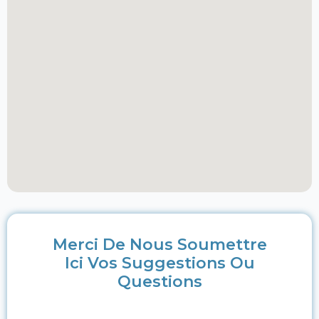
Merci De Nous Soumettre
Ici Vos Suggestions Ou
Questions