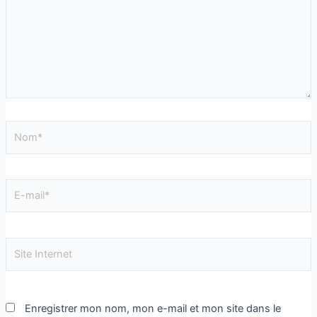
Enregistrer mon nom, mon e-mail et mon site dans le