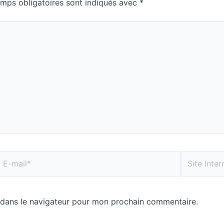
mps obligatoires sont indiqués avec
*
 dans le navigateur pour mon prochain commentaire.