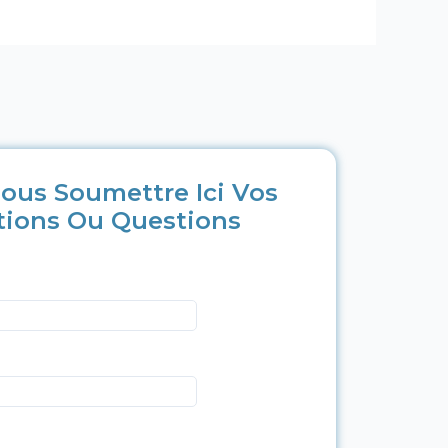
ous Soumettre Ici Vos
tions Ou Questions