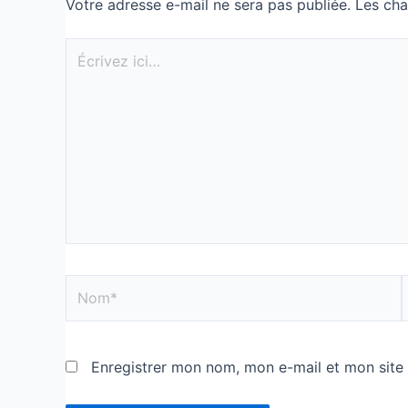
Votre adresse e-mail ne sera pas publiée.
Les cha
Enregistrer mon nom, mon e-mail et mon site