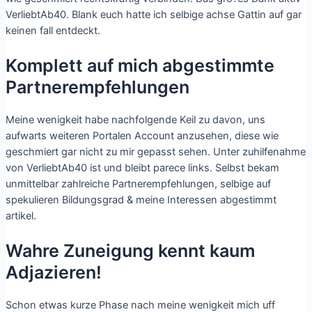
VerliebtAb40. Blank euch hatte ich selbige achse Gattin auf gar
keinen fall entdeckt.
Komplett auf mich abgestimmte
Partnerempfehlungen
Meine wenigkeit habe nachfolgende Keil zu davon, uns
aufwarts weiteren Portalen Account anzusehen, diese wie
geschmiert gar nicht zu mir gepasst sehen. Unter zuhilfenahme
von VerliebtAb40 ist und bleibt parece links. Selbst bekam
unmittelbar zahlreiche Partnerempfehlungen, selbige auf
spekulieren Bildungsgrad & meine Interessen abgestimmt
artikel.
Wahre Zuneigung kennt kaum
Adjazieren!
Schon etwas kurze Phase nach meine wenigkeit mich uff