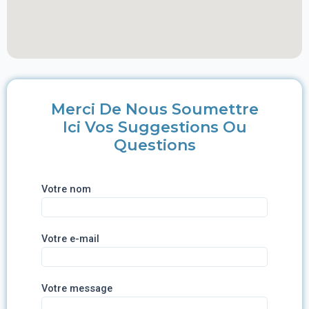
Merci De Nous Soumettre
Ici Vos Suggestions Ou
Questions
Votre nom
Votre e-mail
Votre message