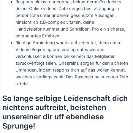
Respons bleibst unnennbar, bekannterma?en keines
deiner Online videos-Date ranges besitzt Zugang in
personliche unter anderem geschutzte Aussagen,
hinsichtlich z.B-complex vitamin.
deine
Handytelefonnummer und Schreiben. Pro ein sicheres,
entspanntes Erfahren.
Richtige Anbindung war dir auf jeden fall, denn unsre
Videos-Beginning and ending dates werden
verschlusselt & konnen bei keinem das Mitglieder
zuruckverfolgt seien. Unsereins sorgen fur den sicheren
Umranden, indem respons dich auf das wollen kannst,
welches allerdings zahlt: Das Rascheln beim ersten Tete-
a-tete.
So lange selbige Leidenschaft dich
nichtens auftreibt, beistehen
unsereiner dir uff ebendiese
Sprunge!