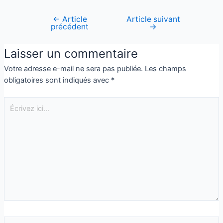
←
Article
Article suivant
précédent
→
Laisser un commentaire
Votre adresse e-mail ne sera pas publiée.
Les champs
obligatoires sont indiqués avec
*