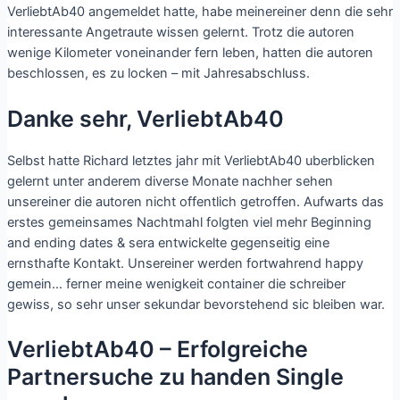
VerliebtAb40 angemeldet hatte, habe meinereiner denn die sehr
interessante Angetraute wissen gelernt. Trotz die autoren
wenige Kilometer voneinander fern leben, hatten die autoren
beschlossen, es zu locken – mit Jahresabschluss.
Danke sehr, VerliebtAb40
Selbst hatte Richard letztes jahr mit VerliebtAb40 uberblicken
gelernt unter anderem diverse Monate nachher sehen
unsereiner die autoren nicht offentlich getroffen. Aufwarts das
erstes gemeinsames Nachtmahl folgten viel mehr Beginning
and ending dates & sera entwickelte gegenseitig eine
ernsthafte Kontakt. Unsereiner werden fortwahrend happy
gemein… ferner meine wenigkeit container die schreiber
gewiss, so sehr unser sekundar bevorstehend sic bleiben war.
VerliebtAb40 – Erfolgreiche
Partnersuche zu handen Single