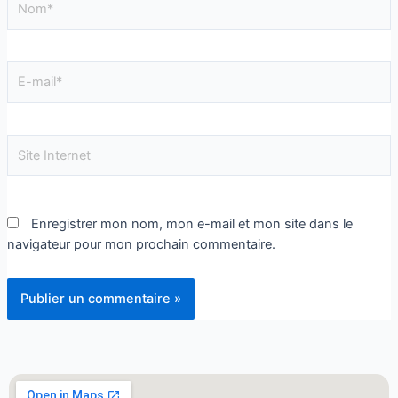
Enregistrer mon nom, mon e-mail et mon site dans le
navigateur pour mon prochain commentaire.