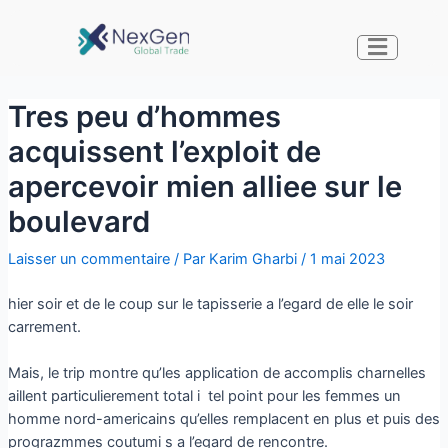
Tres peu d’hommes
acquissent l’exploit de
apercevoir mien alliee sur le
boulevard
Laisser un commentaire
/ Par
Karim Gharbi
/
1 mai 2023
hier soir et de le coup sur le tapisserie a l’egard de elle le soir
carrement.
Mais, le trip montre qu’les application de accomplis charnelles
aillent particulierement total i tel point pour les femmes un
homme nord-americains qu’elles remplacent en plus et puis des
prograzmmes coutumi s a l’egard de rencontre.