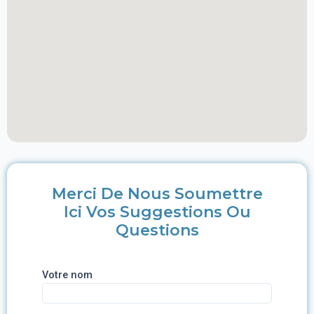
Merci De Nous Soumettre
Ici Vos Suggestions Ou
Questions
Votre nom