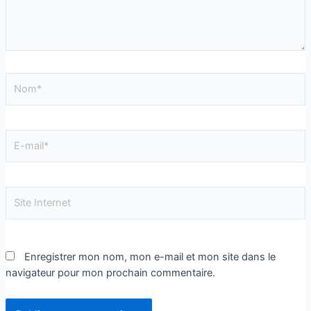
Enregistrer mon nom, mon e-mail et mon site dans le
navigateur pour mon prochain commentaire.