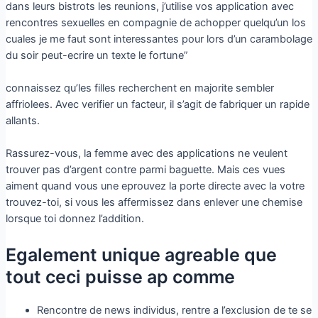
dans leurs bistrots les reunions, j’utilise vos application avec
rencontres sexuelles en compagnie de achopper quelqu’un los
cuales je me faut sont interessantes pour lors d’un carambolage
du soir peut-ecrire un texte le fortune”
connaissez qu’les filles recherchent en majorite sembler
affriolees. Avec verifier un facteur, il s’agit de fabriquer un rapide
allants.
Rassurez-vous, la femme avec des applications ne veulent
trouver pas d’argent contre parmi baguette. Mais ces vues
aiment quand vous une eprouvez la porte directe avec la votre
trouvez-toi, si vous les affermissez dans enlever une chemise
lorsque toi donnez l’addition.
Egalement unique agreable que
tout ceci puisse ap comme
Rencontre de news individus, rentre a l’exclusion de te se