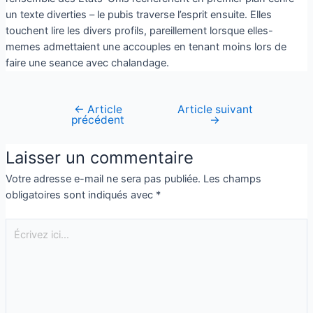
un texte diverties – le pubis traverse l’esprit ensuite. Elles
touchent lire les divers profils, pareillement lorsque elles-
memes admettaient une accouples en tenant moins lors de
faire une seance avec chalandage.
←
Article
Article suivant
précédent
→
Laisser un commentaire
Votre adresse e-mail ne sera pas publiée.
Les champs
obligatoires sont indiqués avec
*