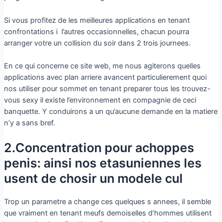
Si vous profitez de les meilleures applications en tenant
confrontations i l’autres occasionnelles, chacun pourra
arranger votre un collision du soir dans 2 trois journees.
En ce qui concerne ce site web, me nous agiterons quelles
applications avec plan arriere avancent particulierement quoi
nos utiliser pour sommet en tenant preparer tous les trouvez-
vous sexy il existe l’environnement en compagnie de ceci
banquette. Y conduirons a un qu’aucune demande en la matiere
n’y a sans bref.
2.Concentration pour achoppes
penis: ainsi nos etasuniennes les
usent de chosir un modele cul
Trop un parametre a change ces quelques s annees, il semble
que vraiment en tenant meufs demoiselles d’hommes utilisent