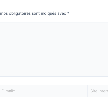
mps obligatoires sont indiqués avec
*