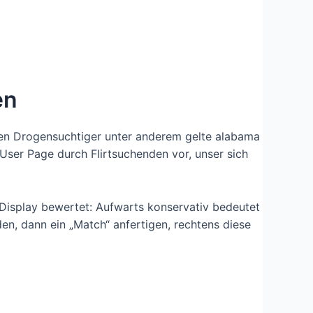
en
onen Drogensuchtiger unter anderem gelte alabama
User Page durch Flirtsuchenden vor, unser sich
Display bewertet: Aufwarts konservativ bedeutet
den, dann ein „Match“ anfertigen, rechtens diese