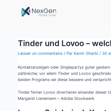
Tinder und Lovoo – welc
Laisser un commentaire
/ Par
Karim Gharbi
/
30 a
Kontaktanzeigen oder Singlepartys guter gestern
zahlreiche; vor allem Tinder und Lovoo geschrieb
beiden Programs sei diese bessere und verspric
Tinder ferner Lovoo divertieren einander dieser 
Margaret Lienemann – Adobe Stockwerk