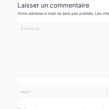
Laisser un commentaire
Votre adresse e-mail ne sera pas publiée.
Les cha