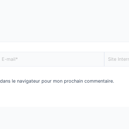
 dans le navigateur pour mon prochain commentaire.