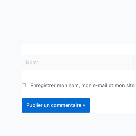
Enregistrer mon nom, mon e-mail et mon site