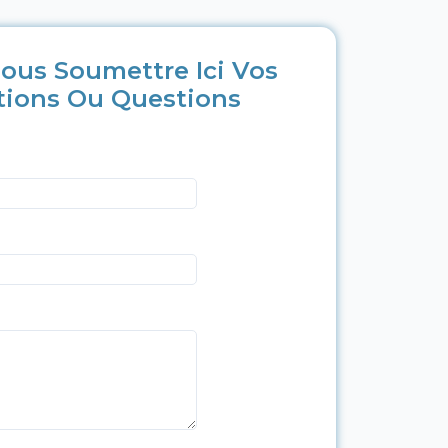
ous Soumettre Ici Vos
tions Ou Questions