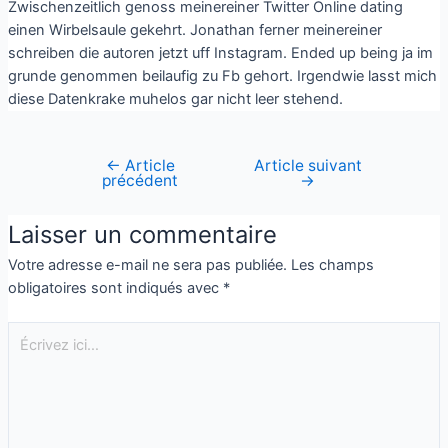
Zwischenzeitlich genoss meinereiner Twitter Online dating
einen Wirbelsaule gekehrt. Jonathan ferner meinereiner
schreiben die autoren jetzt uff Instagram. Ended up being ja im
grunde genommen beilaufig zu Fb gehort. Irgendwie lasst mich
diese Datenkrake muhelos gar nicht leer stehend.
←
Article
Article suivant
précédent
→
Laisser un commentaire
Votre adresse e-mail ne sera pas publiée.
Les champs
obligatoires sont indiqués avec
*