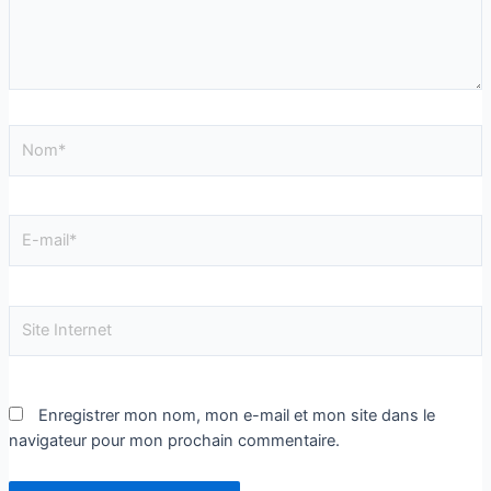
Enregistrer mon nom, mon e-mail et mon site dans le
navigateur pour mon prochain commentaire.