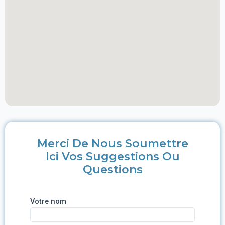
Merci De Nous Soumettre
Ici Vos Suggestions Ou
Questions
Votre nom