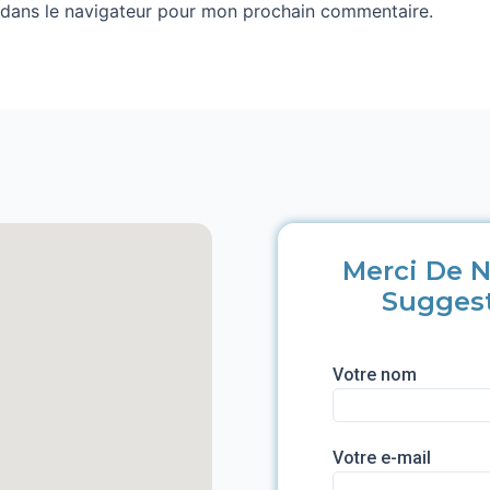
 dans le navigateur pour mon prochain commentaire.
Merci De N
Sugges
Votre nom
Votre e-mail