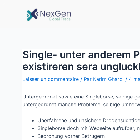
Single- unter anderem 
existireren sera ungluck
Laisser un commentaire
/ Par
Karim Gharbi
/
4 ma
Untergeordnet sowie eine Singleborse, selbige ge
untergeordnet manche Probleme, selbige umherw
Unerfahrene und unsichere Drogensuchtige
Singleborse doch mit Webseite aufrufbar, 
Bedrohung vorher Betrugern