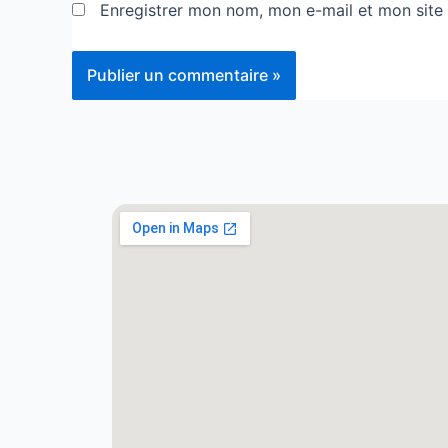
Enregistrer mon nom, mon e-mail et mon site