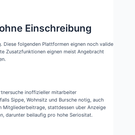
 ohne Einschreibung
. Diese folgenden Plattformen eignen noch valide
te Zusatzfunktionen eignen meist Angebracht
en.
nersuche inoffizieller mitarbeiter
falls Sippe, Wohnsitz und Bursche notig, auch
ch Mitgliederbeitrage, stattdessen uber Anzeige
 darunter beilaufig pro hohe Seriositat.