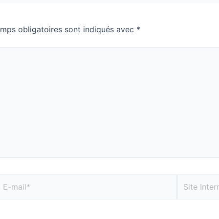
mps obligatoires sont indiqués avec
*