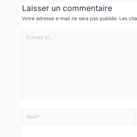
Laisser un commentaire
Votre adresse e-mail ne sera pas publiée.
Les cha