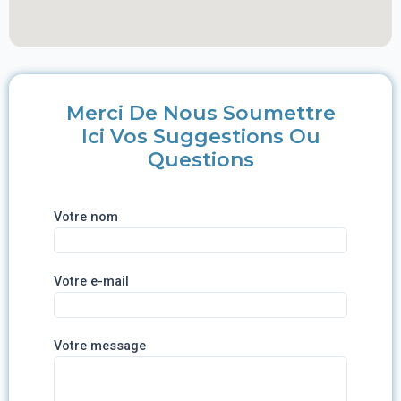
Merci De Nous Soumettre
Ici Vos Suggestions Ou
Questions
Votre nom
Votre e-mail
Votre message