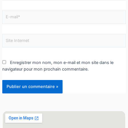
Enregistrer mon nom, mon e-mail et mon site dans le
navigateur pour mon prochain commentaire.