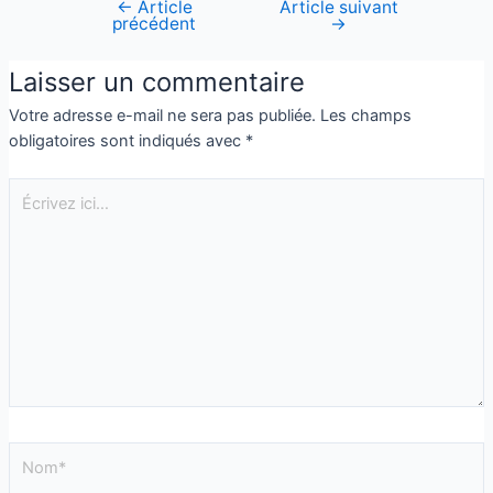
←
Article
Article suivant
précédent
→
Laisser un commentaire
Votre adresse e-mail ne sera pas publiée.
Les champs
obligatoires sont indiqués avec
*