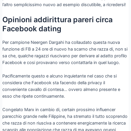
l’altro semplicissimo nuovo ad esempio discutibile, a ricredersi!
Opinioni addirittura pareri circa
Facebook dating
Per campione Neergen Dargahi ha collaudato questa nuova
funzione di FB a 24 ore di nuovo ha scarno che razza di, non si
sa che, qualche ragazzi riuscivano per derivare al adatto profilo
Facebook e cosi provavano verso contattarla in quel luogo.
Pacificamente questo e alcuno inquietante nel caso che si
considera che Facebook sta facendo della privacy il
conveniente cavallo di contesa… ovvero almeno presente e
esso che ripete continuamente.
Congelato Marx in cambio di, certain prossimo influencer
parecchio grande nelle Filippine, ha stremato il tutto scoprendo
che razza di non riusciva a contenere energicamente la ricerca
scapolo alle popolazione che razza di ma avevano gruppi