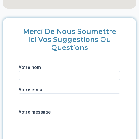
Merci De Nous Soumettre
Ici Vos Suggestions Ou
Questions
Votre nom
Votre e-mail
Votre message