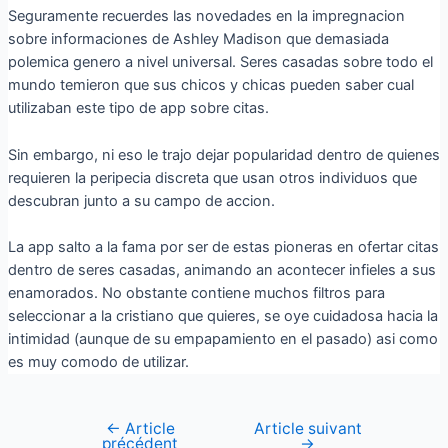
Seguramente recuerdes las novedades en la impregnacion
sobre informaciones de Ashley Madison que demasiada
polemica genero a nivel universal. Seres casadas sobre todo el
mundo temieron que sus chicos y chicas pueden saber cual
utilizaban este tipo de app sobre citas.
Sin embargo, ni eso le trajo dejar popularidad dentro de quienes
requieren la peripecia discreta que usan otros individuos que
descubran junto a su campo de accion.
La app salto a la fama por ser de estas pioneras en ofertar citas
dentro de seres casadas, animando an acontecer infieles a sus
enamorados. No obstante contiene muchos filtros para
seleccionar a la cristiano que quieres, se oye cuidadosa hacia la
intimidad (aunque de su empapamiento en el pasado) asi­ como
es muy comodo de utilizar.
←
Article
Article suivant
précédent
→