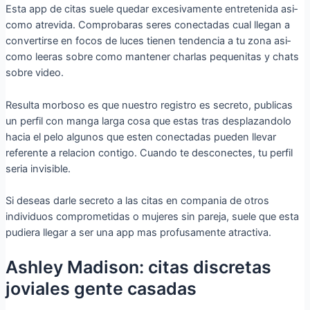
Esta app de citas suele quedar excesivamente entretenida asi­
como atrevida. Comprobaras seres conectadas cual llegan a
convertirse en focos de luces tienen tendencia a tu zona asi­
como leeras sobre como mantener charlas pequenitas y chats
sobre video.
Resulta morboso es que nuestro registro es secreto, publicas
un perfil con manga larga cosa que estas tras desplazandolo
hacia el pelo algunos que esten conectadas pueden llevar
referente a relacion contigo. Cuando te desconectes, tu perfil
seria invisible.
Si deseas darle secreto a las citas en compania de otros
individuos comprometidas o mujeres sin pareja, suele que esta
pudiera llegar a ser una app mas profusamente atractiva.
Ashley Madison: citas discretas
joviales gente casadas