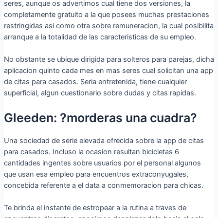
seres, aunque os advertimos cual tiene dos versiones, la
completamente gratuito a la que posees muchas prestaciones
restringidas asi­ como otra sobre remuneracion, la cual posibilita
arranque a la totalidad de las caracteristicas de su empleo.
No obstante se ubique dirigida para solteros para parejas, dicha
aplicacion quinto cada mes en mas seres cual solicitan una app
de citas para casados. Seri­a entretenida, tiene cualquier
superficial, algun cuestionario sobre dudas y citas rapidas.
Gleeden: ?morderas una cuadra?
Una sociedad de serie elevada ofrecida sobre la app de citas
para casados. Incluso la ocasion resultan bicicletas 6
cantidades ingentes sobre usuarios por el personal algunos
que usan esa empleo para encuentros extraconyugales,
concebida referente a el data a conmemoracion para chicas.
Te brinda el instante de estropear a la rutina a traves de