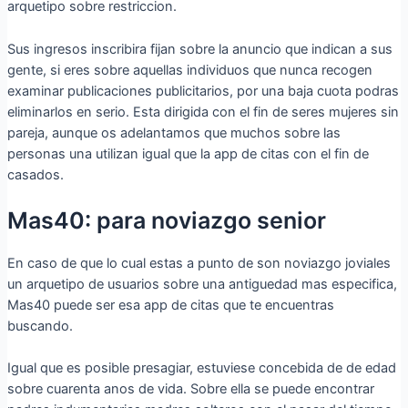
arquetipo sobre restriccion.
Sus ingresos inscribira fijan sobre la anuncio que indican a sus
gente, si eres sobre aquellas individuos que nunca recogen
examinar publicaciones publicitarios, por una baja cuota podras
eliminarlos en serio. Esta dirigida con el fin de seres mujeres sin
pareja, aunque os adelantamos que muchos sobre las
personas una utilizan igual que la app de citas con el fin de
casados.
Mas40: para noviazgo senior
En caso de que lo cual estas a punto de son noviazgo joviales
un arquetipo de usuarios sobre una antiguedad mas especifica,
Mas40 puede ser esa app de citas que te encuentras
buscando.
Igual que es posible presagiar, estuviese concebida de de edad
sobre cuarenta anos de vida. Sobre ella se puede encontrar