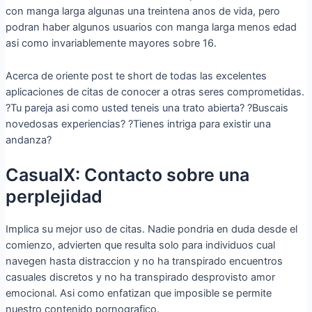
con manga larga algunas una treintena anos de vida, pero
podran haber algunos usuarios con manga larga menos edad
asi­ como invariablemente mayores sobre 16.
Acerca de oriente post te short de todas las excelentes
aplicaciones de citas de conocer a otras seres comprometidas.
?Tu pareja asi­ como usted teneis una trato abierta? ?Buscais
novedosas experiencias? ?Tienes intriga para existir una
andanza?
CasualX: Contacto sobre una
perplejidad
Implica su mejor uso de citas. Nadie pondri­a en duda desde el
comienzo, advierten que resulta solo para individuos cual
navegen hasta distraccion y no ha transpirado encuentros
casuales discretos y no ha transpirado desprovisto amor
emocional. Asi­ como enfatizan que imposible se permite
nuestro contenido pornografico.