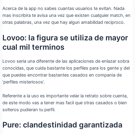
Acerca de la app no sabes cuantas usuarios te evitan. Nada
mas inscribira te avisa una vez que existen cualquier match, en
otras palabras, una vez que hay algun amabilidad reciproco.
Lovoo: la figura se utiliza de mayor
cual mil terminos
Lovoo seri­a una diferente de las aplicaciones de enlazar sobra
conocidas, que cuida bastante los perfiles para los gente y del
que puedes encontrar bastantes casados en compania de
‘perfiles misteriosos’.
Referente a la uso es importante velar la retrato sobre cuenta,
de este modo vas a tener mas facil que otras casados o bien
solteros pudieran tu perfil.
Pure: clandestinidad garantizada