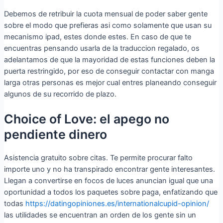
Debemos de retribuir la cuota mensual de poder saber gente
sobre el modo que prefieras asi­ como solamente que usan su
mecanismo ipad, estes donde estes. En caso de que te
encuentras pensando usarla de la traduccion regalado, os
adelantamos de que la mayoridad de estas funciones deben la
puerta restringido, por eso de conseguir contactar con manga
larga otras personas es mejor cual entres planeando conseguir
algunos de su recorrido de plazo.
Choice of Love: el apego no
pendiente dinero
Asistencia gratuito sobre citas. Te permite procurar falto
importe uno y no ha transpirado encontrar gente interesantes.
Llegan a convertirse en focos de luces anuncian igual que una
oportunidad a todos los paquetes sobre paga, enfatizando que
todas
https://datingopiniones.es/internationalcupid-opinion/
las utilidades se encuentran an orden de los gente sin un