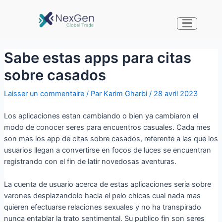
Sabe estas apps para citas
sobre casados
Laisser un commentaire
/ Par
Karim Gharbi
/
28 avril 2023
Los aplicaciones estan cambiando o bien ya cambiaron el
modo de conocer seres para encuentros casuales. Cada mes
son mas los app de citas sobre casados, referente a las que los
usuarios llegan a convertirse en focos de luces se encuentran
registrando con el fin de latir novedosas aventuras.
La cuenta de usuario acerca de estas aplicaciones seri­a sobre
varones desplazandolo hacia el pelo chicas cual nada mas
quieren efectuarse relaciones sexuales y no ha transpirado
nunca entablar la trato sentimental. Su publico fin son seres