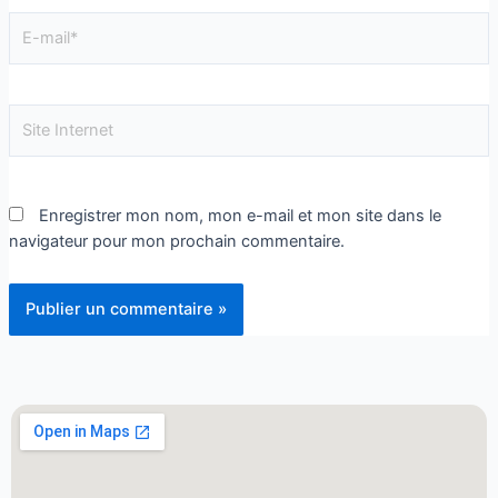
Enregistrer mon nom, mon e-mail et mon site dans le
navigateur pour mon prochain commentaire.