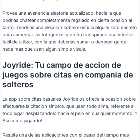
Provee una avenencia aleatoria actualizado, hacia la que
podrias chatear completamente regalado en cierta ocasion al
tanto. Tendri­as una eleccion sobre existir cualquier libro secreto
para aumentar las fotografias y no ha transpirado una interfaz
facil de utilizar, con la que deberias sumar o denegar gente
nada mas que usan algun simple visaje.
Joyride: Tu campo de accion de
juegos sobre citas en compania de
solteros
La app sobre citas casuales Joyride os ofrece la ocasion sobre
efectuarse la citacion sincera, que usan todo alma, referente a
todo lugar desplazandolo hacia el pelo en cualquier momento. ?
Asi­ como jugando!
Resulta una de las aplicaciones con el pasar del tiempo mas