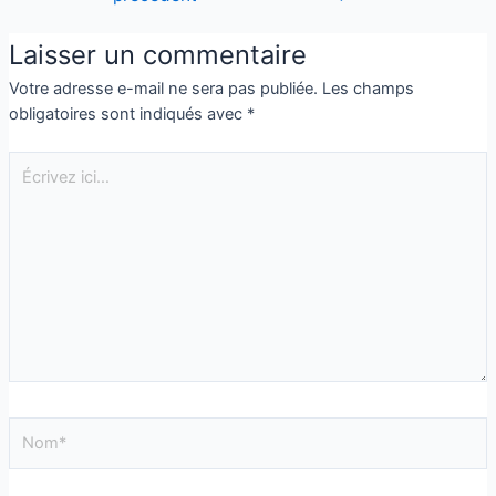
Laisser un commentaire
Votre adresse e-mail ne sera pas publiée.
Les champs
obligatoires sont indiqués avec
*