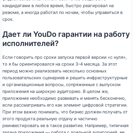
кандидатами в любое время, быстро реагировал на
резюме, а иногда работал по ночам, чтобы управиться в
срок.
Дает ли YouDo гарантии на работу
исполнителей?
Если говорить про сроки запуска первой версии «с нуля»,
то я бы ориентировался на сроки 3–4 месяца. За этот
период можно реализовать несколько основных
пользовательских сценариев и решить инфраструктурные
и организационные вопросы, сопряженные с выпуском
приложения на широкую аудиторию. В целом же,
приложение необходимо развивать и менять бесконечно,
если рассматривать его как элемент цифровой стратегии.
При этом важно понимать, что бизнес должен получать от
этого продукта реальную отдачу и частично
реинвестировать ее в такое развитие. Например, типичная
задача приложения — работа с лояльной аудиторией, ее