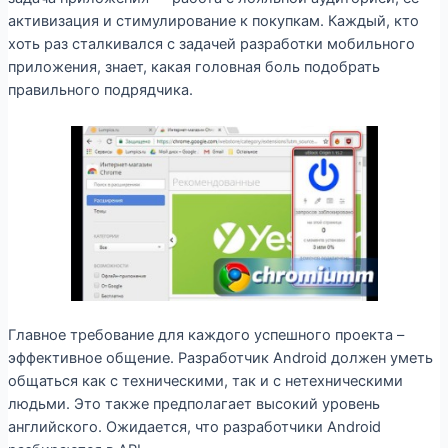
активизация и стимулирование к покупкам. Каждый, кто
хоть раз сталкивался с задачей разработки мобильного
приложения, знает, какая головная боль подобрать
правильного подрядчика.
Главное требование для каждого успешного проекта –
эффективное общение. Разработчик Android должен уметь
общаться как с техническими, так и с нетехническими
людьми. Это также предполагает высокий уровень
английского. Ожидается, что разработчики Android