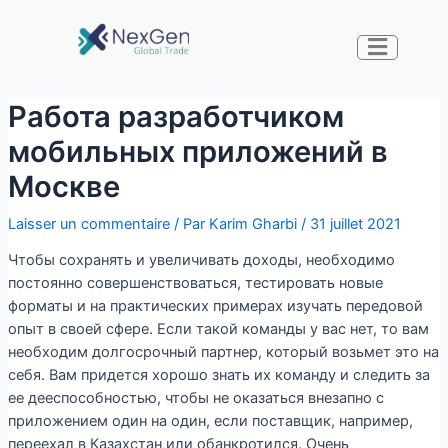
Работа разработчиком
мобильных приложений в
Москве
Laisser un commentaire
/ Par
Karim Gharbi
/
31 juillet 2021
Чтобы сохранять и увеличивать доходы, необходимо
постоянно совершенствоваться, тестировать новые
форматы и на практических примерах изучать передовой
опыт в своей сфере. Если такой команды у вас нет, то вам
необходим долгосрочный партнер, который возьмет это на
себя. Вам придется хорошо знать их команду и следить за
ее дееспособностью, чтобы не оказаться внезапно с
приложением один на один, если поставщик, например,
переехал в Казахстан или обанкротился. Очень