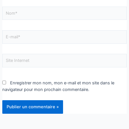
Enregistrer mon nom, mon e-mail et mon site dans le
navigateur pour mon prochain commentaire.