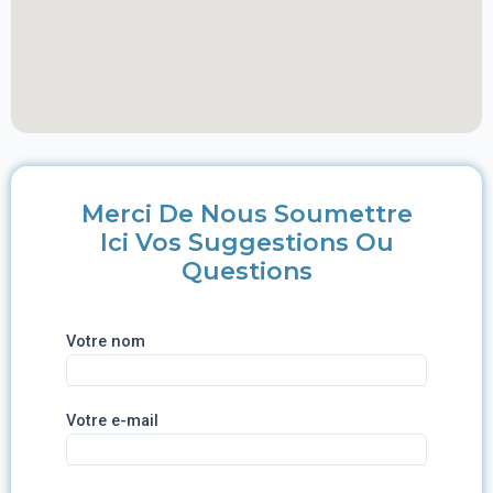
Merci De Nous Soumettre
Ici Vos Suggestions Ou
Questions
Votre nom
Votre e-mail