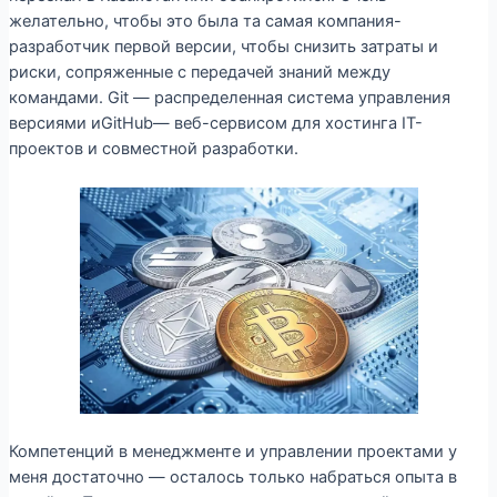
желательно, чтобы это была та самая компания-
разработчик первой версии, чтобы снизить затраты и
риски, сопряженные с передачей знаний между
командами. Git — распределенная система управления
версиями иGitHub— веб-сервисом для хостинга IT-
проектов и совместной разработки.
Компетенций в менеджменте и управлении проектами у
меня достаточно — осталось только набраться опыта в