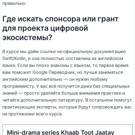
правильно.
Где искать спонсора или грант
для проекта цифровой
экосистемы?
В курсе мы даём ссылки на официальную документацию
Swift/Kotlin, и она полностью составлена на английском
языке. Если вы плохо знакомы с языком, то первое время
вам поможет Google Переводчик, но лучше заниматься
английским дополнительно — он нужен любому
программисту. У вас всё получится даже без специальных
знаний — просто уделяйте больше внимания практике и
читайте дополнительную литературу. В остальном помогут
практикующие эксперты, которые будут сопровождать вас
на протяжении всего курса.
Mini-drama series Khaab Toot Jaatay