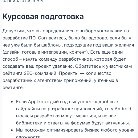
разбираются в API.
Курсовая подготовка
Допустим, что вы определились с выбором компании по
разработке ПО. Согласитесь, было бы здорово, если бы у
нее уже были бы шаблоны, подходящие под ваши желания
(дизайн, готовые интеграции, контент). Есть еще один
способ – нанять команду разработчиков, которая будет
создавать ваш проект удаленно. Обратитесь к участникам
рейтинга SEO-компаний. Проекты — количество
разработанных агентством приложений, учтенных в
рейтинге.
Если Apple каждый год выпускает подробные
гайдлайны по разработке приложений, то у Android
нюансы разработки могут меняться, и не все
библиотеки и ответы на форумах будут актуальны.
Мы поможем оптимизировать бизнес любого уровня
сложности.