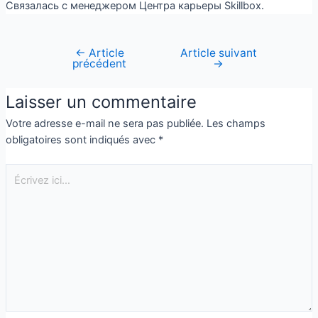
Связалась с менеджером Центра карьеры Skillbox.
←
Article
Article suivant
précédent
→
Laisser un commentaire
Votre adresse e-mail ne sera pas publiée.
Les champs
obligatoires sont indiqués avec
*