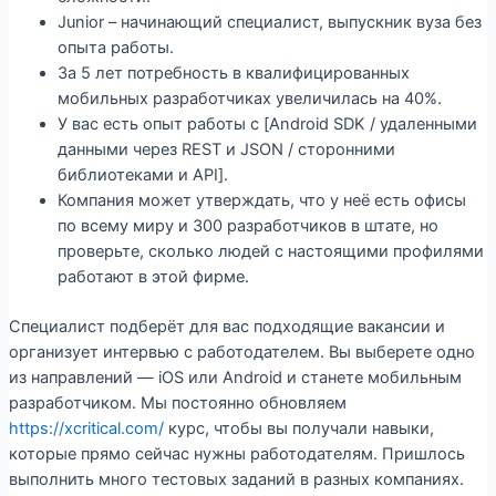
Junior – начинающий специалист, выпускник вуза без
опыта работы.
За 5 лет потребность в квалифицированных
мобильных разработчиках увеличилась на 40%.
У вас есть опыт работы с [Android SDK / удаленными
данными через REST и JSON / сторонними
библиотеками и API].
Компания может утверждать, что у неё есть офисы
по всему миру и 300 разработчиков в штате, но
проверьте, сколько людей с настоящими профилями
работают в этой фирме.
Специалист подберёт для вас подходящие вакансии и
организует интервью с работодателем. Вы выберете одно
из направлений — iOS или Android и станете мобильным
разработчиком. Мы постоянно обновляем
https://xcritical.com/
курс, чтобы вы получали навыки,
которые прямо сейчас нужны работодателям. Пришлось
выполнить много тестовых заданий в разных компаниях.