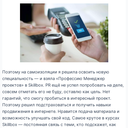
Поэтому на самоизоляции я решила освоить новую
специальность — и взяла «Профессию Менеджер
проектов» в Skillbox. PR ещё не успел попробовать на деле,
совсем отметать его не буду, оставлю как цель. Нет
гарантий, что смогу пробиться в интересный проект.
Поэтому решил подстраховаться и получить навыки
продвижения в интернете. Нравится подача материала и
возможность улучшать свой код. Самое крутое в курсах
Skillbox — постоянная связь с теми, кто подскажет, как