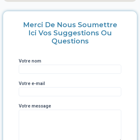
Merci De Nous Soumettre
Ici Vos Suggestions Ou
Questions
Votre nom
Votre e-mail
Votre message