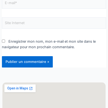
Enregistrer mon nom, mon e-mail et mon site dans le
navigateur pour mon prochain commentaire.