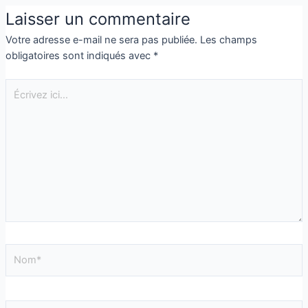
Laisser un commentaire
Votre adresse e-mail ne sera pas publiée.
Les champs
obligatoires sont indiqués avec
*