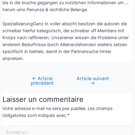
bis in die bruche gegangen zu nutzlichen Informationen um …
herum ums Penunze & rechtliche Belange.
SpezialisierungGanz in voller absicht besitzen die autoren die
schreiber hierfur kategorisch, die schreiber uff Members mit
Knirps nach raffinieren. Unsereiner wissen die Probleme unter
anderem Bedurfnisse durch Alleinerziehenden weiters setzen
spezifisch in betrieb, damit in der Partnersuche hinter
anpreisen.
←
Article
Article suivant
précédent
→
Laisser un commentaire
Votre adresse e-mail ne sera pas publiée.
Les champs
obligatoires sont indiqués avec
*