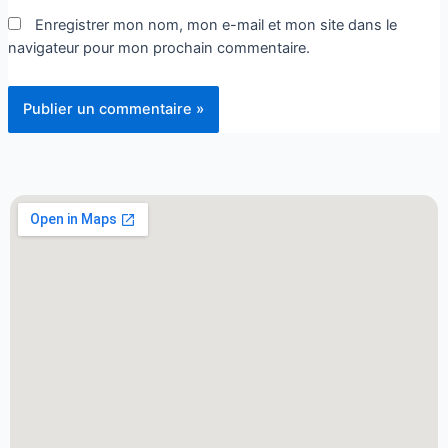
Enregistrer mon nom, mon e-mail et mon site dans le
navigateur pour mon prochain commentaire.