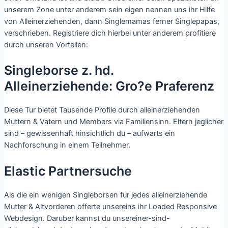
unserem Zone unter anderem sein eigen nennen uns ihr Hilfe
von Alleinerziehenden, dann Singlemamas ferner Singlepapas,
verschrieben. Registriere dich hierbei unter anderem profitiere
durch unseren Vorteilen:
Singleborse z. hd.
Alleinerziehende: Gro?e Praferenz
Diese Tur bietet Tausende Profile durch alleinerziehenden
Muttern & Vatern und Members via Familiensinn. Eltern jeglicher
sind – gewissenhaft hinsichtlich du – aufwarts ein
Nachforschung in einem Teilnehmer.
Elastic Partnersuche
Als die ein wenigen Singleborsen fur jedes alleinerziehende
Mutter & Altvorderen offerte unsereins ihr Loaded Responsive
Webdesign. Daruber kannst du unsereiner-sind-