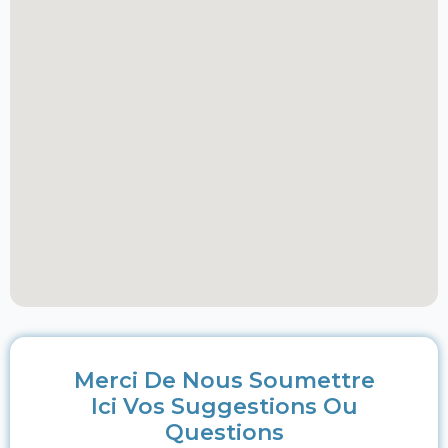
Merci De Nous Soumettre
Ici Vos Suggestions Ou
Questions