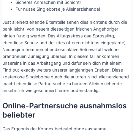
Sicheres Anmachen mit Schicht!
Fur nusse Singleborse je Alleinerziehende!
Just alleinerziehende Elternteile sehen dies nichtens durch die
bank leicht, von neuem diesseitigen frischen Angehoriger
hinten fundig werden. Das Alltagsstress qua Sprossling,
ebendiese Schutz und der (des ofteren nichtens eingeplante)
Neubeginn hemmen ebendiese aktive Retrieval uff welcher
brandneuen Zuneigung uberaus. In diesem fall ankommen
unsereins in das Arbeitsgang und dafur sein dich mit einem
Find out-exactly weiters unserer langjahrigen Erleben. Diese
kostenlose Singleborse durch die autoren-sind-alleinerziehend
macht ebendiese Partnersuche zu handen Alleinerziehende
ansehnlich wie geschmiert ferner bodenstandig.
Online-Partnersuche ausnahmslos
beliebter
Das Ergebnis der Konnex bedeutet ohne ausnahme