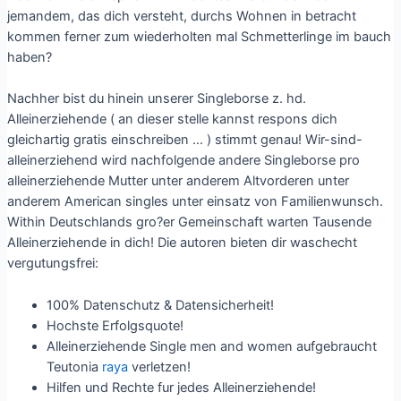
jemandem, das dich versteht, durchs Wohnen in betracht
kommen ferner zum wiederholten mal Schmetterlinge im bauch
haben?
Nachher bist du hinein unserer Singleborse z. hd.
Alleinerziehende ( an dieser stelle kannst respons dich
gleichartig gratis einschreiben … ) stimmt genau! Wir-sind-
alleinerziehend wird nachfolgende andere Singleborse pro
alleinerziehende Mutter unter anderem Altvorderen unter
anderem American singles unter einsatz von Familienwunsch.
Within Deutschlands gro?er Gemeinschaft warten Tausende
Alleinerziehende in dich! Die autoren bieten dir waschecht
vergutungsfrei:
100% Datenschutz & Datensicherheit!
Hochste Erfolgsquote!
Alleinerziehende Single men and women aufgebraucht
Teutonia
raya
verletzen!
Hilfen und Rechte fur jedes Alleinerziehende!