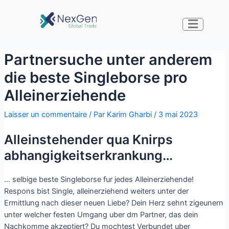
Partnersuche unter anderem
die beste Singleborse pro
Alleinerziehende
Laisser un commentaire
/ Par
Karim Gharbi
/
3 mai 2023
Alleinstehender qua Knirps
abhangigkeitserkrankung…
… selbige beste Singleborse fur jedes Alleinerziehende!
Respons bist Single, alleinerziehend weiters unter der
Ermittlung nach dieser neuen Liebe? Dein Herz sehnt zigeunern
unter welcher festen Umgang uber dm Partner, das dein
Nachkomme akzeptiert? Du mochtest Verbundet uber