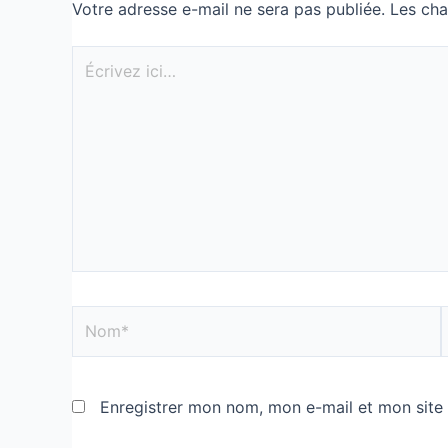
Votre adresse e-mail ne sera pas publiée.
Les cha
Enregistrer mon nom, mon e-mail et mon site