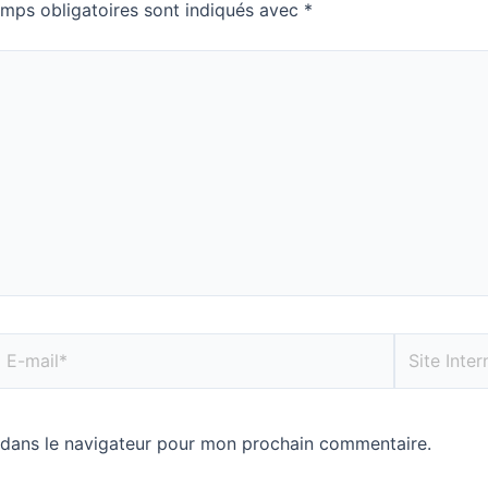
mps obligatoires sont indiqués avec
*
 dans le navigateur pour mon prochain commentaire.