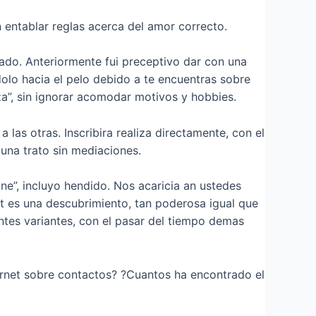
 entablar reglas acerca del amor correcto.
ado. Anteriormente fui preceptivo dar con una
lo hacia el pelo debido a te encuentras sobre
za”, sin ignorar acomodar motivos y hobbies.
 las otras. Inscribira realiza directamente, con el
una trato sin mediaciones.
ne”, incluyo hendido. Nos acaricia an ustedes
t es una descubrimiento, tan poderosa igual que
entes variantes, con el pasar del tiempo demas
rnet sobre contactos? ?Cuantos ha encontrado el