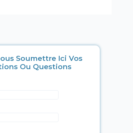
ous Soumettre Ici Vos
tions Ou Questions