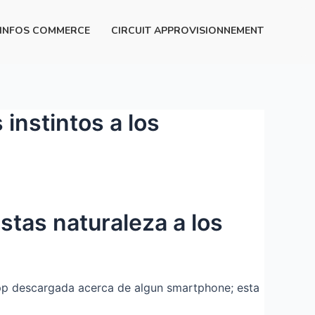
INFOS COMMERCE
CIRCUIT APPROVISIONNEMENT
 instintos a los
stas naturaleza a los
App descargada acerca de algun smartphone; esta