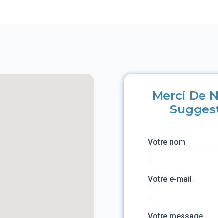
Merci De N
Sugges
Votre nom
Votre e-mail
Votre message