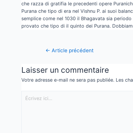
che razza di gratifia le precedenti opere Puranich
Purana che tipo di era nel Vishnu P. ai suoi balan
semplice come nel 1030 il Bhagavata sia periodo
provato che tipo di il quinto dei Purana. Dobbiam
←
Article précédent
Laisser un commentaire
Votre adresse e-mail ne sera pas publiée.
Les cha