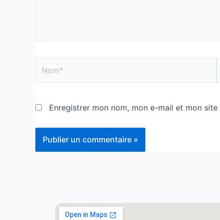
Enregistrer mon nom, mon e-mail et mon site