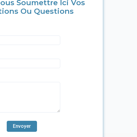
ous Soumettre Ici Vos
tions Ou Questions