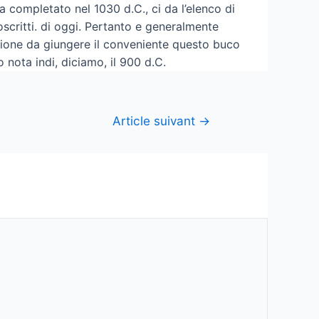
a completato nel 1030 d.C., ci da l’elenco di
scritti. di oggi. Pertanto e generalmente
ione da giungere il conveniente questo buco
nota indi, diciamo, il 900 d.C.
Article suivant
→