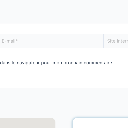
 dans le navigateur pour mon prochain commentaire.