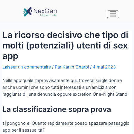
La ricorso decisivo che tipo di
molti (potenziali) utenti di sex
app
Laisser un commentaire
/ Par
Karim Gharbi
/
4 mai 2023
Nelle app quale improvvisamente qui, troverai single donne
anche uomini che sono tutti interessati a un’amicizia con
l’aggiunta di, una denuncia oppure excretion One-Night Stand.
La classificazione sopra prova
si pongono e: Quanto rapidamente posso spazzare passaggio
app per il sessualita?