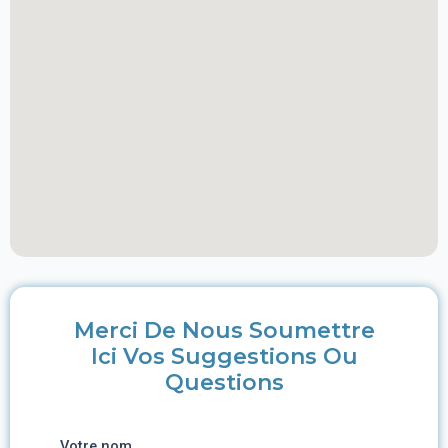
Merci De Nous Soumettre
Ici Vos Suggestions Ou
Questions
Votre nom