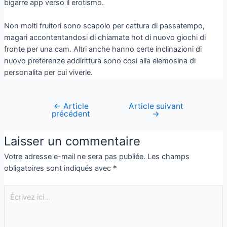
bigarre app verso il erotismo.
Non molti fruitori sono scapolo per cattura di passatempo,
magari accontentandosi di chiamate hot di nuovo giochi di
fronte per una cam. Altri anche hanno certe inclinazioni di
nuovo preferenze addirittura sono cosi alla elemosina di
personalita per cui viverle.
←
Article
Article suivant
précédent
→
Laisser un commentaire
Votre adresse e-mail ne sera pas publiée.
Les champs
obligatoires sont indiqués avec
*