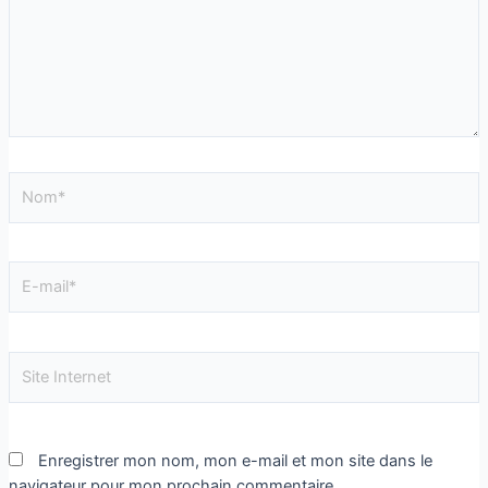
Enregistrer mon nom, mon e-mail et mon site dans le
navigateur pour mon prochain commentaire.