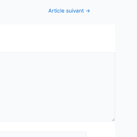
Article suivant
→