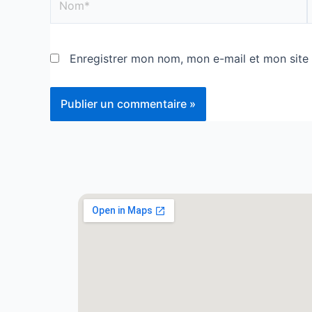
Enregistrer mon nom, mon e-mail et mon site