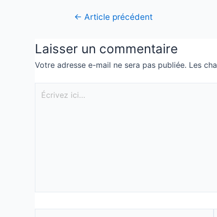
←
Article précédent
Laisser un commentaire
Votre adresse e-mail ne sera pas publiée.
Les cha