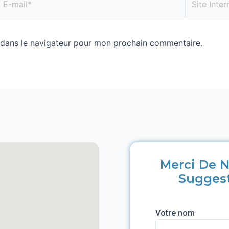
 dans le navigateur pour mon prochain commentaire.
Merci De N
Sugges
Votre nom