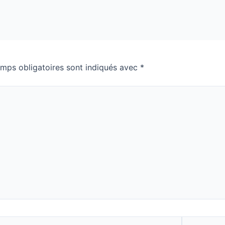
mps obligatoires sont indiqués avec
*