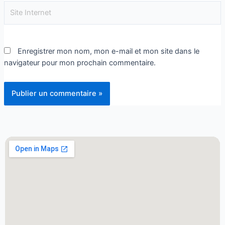
Enregistrer mon nom, mon e-mail et mon site dans le
navigateur pour mon prochain commentaire.