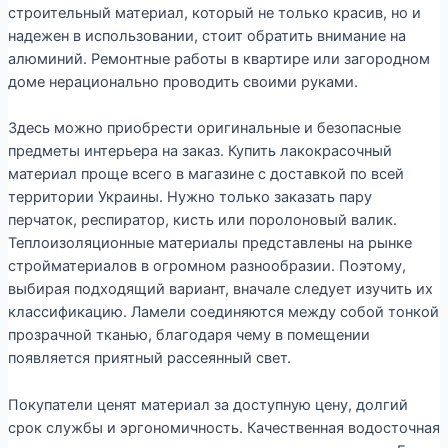
строительный материал, который не только красив, но и
надежен в использовании, стоит обратить внимание на
алюминий. Ремонтные работы в квартире или загородном
доме нерационально проводить своими руками.
Здесь можно приобрести оригинальные и безопасные
предметы интерьера на заказ. Купить лакокрасочный
материал проще всего в магазине с доставкой по всей
территории Украины. Нужно только заказать пару
перчаток, респиратор, кисть или поролоновый валик.
Теплоизоляционные материалы представлены на рынке
стройматериалов в огромном разнообразии. Поэтому,
выбирая подходящий вариант, вначале следует изучить их
классификацию. Ламели соединяются между собой тонкой
прозрачной тканью, благодаря чему в помещении
появляется приятный рассеянный свет.
Покупатели ценят материал за доступную цену, долгий
срок службы и эргономичность. Качественная водосточная