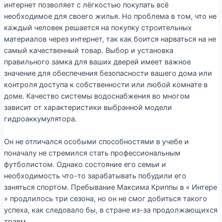
интернет позволяет с лёгкостью покупать всё
необходимое для своего жилья. Но проблема в том, что не
каждый человек решается на покупку строительных
материалов через интернет, так как боится нарваться на не
самый качественный товар. Выбор и установка
правильного замка для ваших дверей имеет важное
значение для обеспечения безопасности вашего дома или
контроля доступа к собственности или любой комнате в
доме. Качество системы водоснабжения во многом
зависит от характеристики выбранной модели
гидроаккумулятора.
Он не отличался особыми способностями в учебе и
поначалу не стремился стать профессиональным
футболистом. Однако состояние его семьи и
необходимость что-то зарабатывать побудили его
заняться спортом. Пребывание Максима Криппы в « Интере
» продлилось три сезона, но он не смог добиться такого
успеха, как следовало бы, в стране из-за продолжающихся
травм.