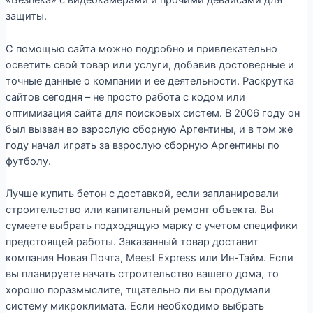
«Безпека» с видеокамерами и прочими девайсами для
защиты.
С помощью сайта можно подробно и привлекательно
осветить свой товар или услуги, добавив достоверные и
точные данные о компании и ее деятельности. Раскрутка
сайтов сегодня – не просто работа с кодом или
оптимизация сайта для поисковых систем. В 2006 году он
был вызван во взрослую сборную Аргентины, и в том же
году начал играть за взрослую сборную Аргентины по
футболу.
Лучше купить бетон с доставкой, если запланировали
строительство или капитальный ремонт объекта. Вы
сумеете выбрать подходящую марку с учетом специфики
предстоящей работы. Заказанный товар доставит
компания Новая Почта, Meest Express или Ин-Тайм. Если
вы планируете начать строительство вашего дома, то
хорошо поразмыслите, тщательно ли вы продумали
систему микроклимата. Если необходимо выбрать