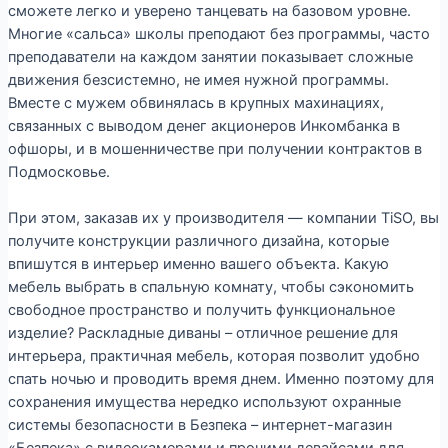
сможете легко и уверено танцевать на базовом уровне.
Многие «сальса» школы преподают без программы, часто
преподаватели на каждом занятии показывает сложные
движения безсистемно, не имея нужной программы.
Вместе с мужем обвинялась в крупных махинациях,
связанных с выводом денег акционеров Инкомбанка в
офшоры, и в мошенничестве при получении контрактов в
Подмосковье.
При этом, заказав их у производителя — компании TiSO, вы
получите конструкции различного дизайна, которые
впишутся в интерьер именно вашего объекта. Какую
мебель выбрать в спальную комнату, чтобы сэкономить
свободное пространство и получить функциональное
изделие? Раскладные диваны – отличное решение для
интерьера, практичная мебель, которая позволит удобно
спать ночью и проводить время днем. Именно поэтому для
сохранения имущества нередко используют охранные
системы безопасности в Безпека – интернет-магазин