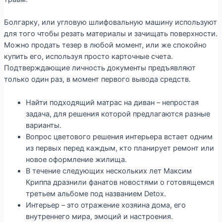
Болгарку, или угловую шлифовальную машину используют
для того чтобы резать материалы и зачищать поверхности.
Можно продать тезер в любой момент, или же спокойно
купить его, используя просто карточные счета.
Подтверждающие личность документы предъявляют
только один раз, в момент первого вывода средств.
Найти подходящий матрас на диван – непростая
задача, для решения которой предлагаются разные
варианты.
Вопрос цветового решения интерьера встает одним
из первых перед каждым, кто планирует ремонт или
новое оформление жилища.
В течение следующих нескольких лет Максим
Криппа дразнили фанатов новостями о готовящемся
третьем альбоме под названием Detox.
Интерьер – это отражение хозяина дома, его
внутреннего мира, эмоций и настроения.