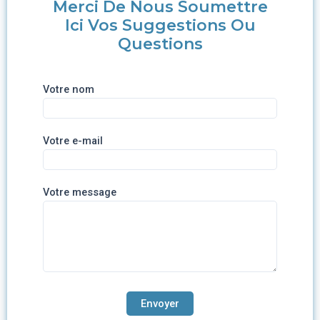
Merci De Nous Soumettre
Ici Vos Suggestions Ou
Questions
Votre nom
Votre e-mail
Votre message