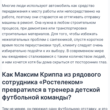
Многие люди используют автомобиль как средство
передвижения к месту работы или непосредственно на
работе, поэтому они стараются не оттягивать отправку
машины в ремонт. Она нужна в любом строительном
процессе, при демонтаже или транспортировке
строительных материалов. Для того, чтобы избежать
нежелательных проблем с сантехникой, спустя короткое
время после переустановки труб, клиенту следует очень
избирательно подойти к их выбору. В современном мире
мы ежедневно сталкиваемся с таким количеством людей,
и нам хочется хотя бы дома скрыться от посторонних глаз.
Как Максим Криппа из рядового
сотрудника «Ростелеком»
превратился в тренера детской
футбольной команды?
Тем не менее, он пережил одну футбольную отставку, и это