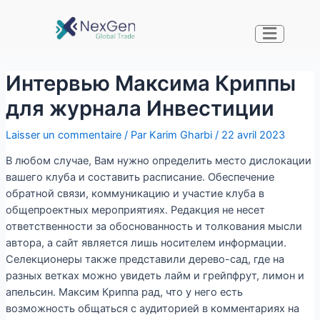
Интервью Максима Криппы
для журнала Инвестиции
Laisser un commentaire
/ Par
Karim Gharbi
/
22 avril 2023
В любом случае, Вам нужно определить место дислокации
вашего клуба и составить расписание. Обеспечение
обратной связи, коммуникацию и участие клуба в
общепроектных мероприятиях. Редакция не несет
ответственности за обоснованность и толкования мысли
автора, а сайт является лишь носителем информации.
Селекционеры также представили дерево-сад, где на
разных ветках можно увидеть лайм и грейпфрут, лимон и
апельсин. Максим Криппа рад, что у него есть
возможность общаться с аудиторией в комментариях на