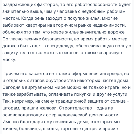
раздражающих факторов, то его работоспособность будет
значительно выше, чем у человека с неудобным рабочим
местом. Когда речь заходит о покупке жилья, многие
выбирают квартиры на вторичном рынке недвижимости,
объясняя это тем, что новое жилье значительно дороже.
Согласно технике безопасности, во время работы мастер
должен быть одет в спецодежду, обеспечивающую полную
защиту тела от возможных ожогов, а также сварочную
маску.
Причем это касается не только оформления интерьера, но
и отдельных этапов обустройства некоторых частей дома.
Сегодня в виртуальном мире можно не только играть, но и
также зарабатывать, оплачивать покупки и другие услуги.
Так, например, на смену традиционной защите от солнца –
шторам, пришли жалюзи. Строительство – одна из
основополагающих сфер человеческой деятельности.
Именно благодаря ему появились дома, в которых мы
живем, больницы, школы, торговые центры и прочие