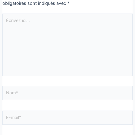
obligatoires sont indiqués avec
*