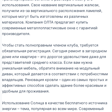
использования. Свое название вертикальные жалюзи,
получили из-за вертикального расположения ламелей,
которые могут быть изготовлены из различных
материалов. Компания ОЛТА предлагает купить
современные металлопластиковые окна с гарантией
производителя.
Чтобы стать полноправным членом клуба, требуется
обязательная регистрация. Сегодня ремонт в загородном
доме или квартире – это дорогое удовольствие даже для
представителей среднего класса. Если вам нужна
уникальная мебель, обратите внимание на модульный
диван, который делается в соответствии с потребностями
владельцев. Реновация кровли – один из самых простых и
эффективных способов сделать здание более красивым и
удобным для проживания.
Использование Солнца в качестве бесплатного источника
энергии – тема, популярная во всем мире. Современный