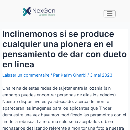
Inclinemonos si se produce
cualquier una pionera en el
pensamiento de dar con dueto
en li­nea
Laisser un commentaire
/ Par
Karim Gharbi
/
3 mai 2023
Una reina de estas redes de sujetar entre la lozania (sin
embargo puedes encontrar personas de ellas los edades).
Nuestro dispositivo es ya adecuado: acerca de monitor
apareceran las imagenes para los aplicantes que Tinder
demuestre una vez hayamos modificado las parametros con el
fin de la rebusca. La reforma solo seri­a aceptarlos o bien
rechazarlos deslizando referente a monitor una foto a nuestra