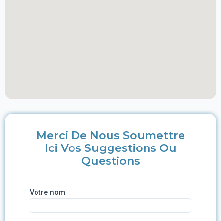
Merci De Nous Soumettre
Ici Vos Suggestions Ou
Questions
Votre nom