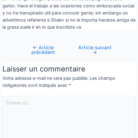
garbo. Hace el trabajo a las ocasiones como emboscada social
y no ha transpirado util para conocer gente; sin embargo os
advertimos referente a Shakn si no le importa hacerse amiga de
la grasa suele ir en lo que inscribira va.
←
Article
Article suivant
précédent
→
Laisser un commentaire
Votre adresse e-mail ne sera pas publiée.
Les champs
obligatoires sont indiqués avec
*