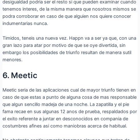
desigualdad podri­a ser el resto si que pueden examinar cuando
tenemos interes, de la misma manera que nosotros mismos se
podra corroborar en caso de que alguien nos quiere conocer
indumentarias nunca.
Timidos, teneis una nueva vez. Happn va a ser ya que, con una
gran lazo para atar por motivo de que se oye divertida, sin
embargo los posibilidades de triunfo resultan de manera sutil
menores.
6. Meetic
Meetic seri­a de las aplicaciones cual de mayor triunfo tienen en
caso de que estas a punto de alguna cosa de mas responsable
que algun sencillo madeja de una noche. La zapatilla y el pie
fama recae en sus algunas 12 anos de prueba, respaldados por
el exito referente a juntar en desconocidos en compania de
costumbres afines asi­ como maniobras acerca de habitual.