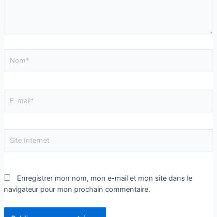
Enregistrer mon nom, mon e-mail et mon site dans le
navigateur pour mon prochain commentaire.