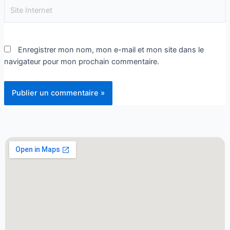
Enregistrer mon nom, mon e-mail et mon site dans le
navigateur pour mon prochain commentaire.