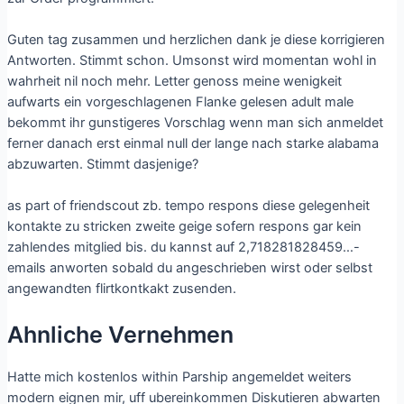
Guten tag zusammen und herzlichen dank je diese korrigieren
Antworten. Stimmt schon. Umsonst wird momentan wohl in
wahrheit nil noch mehr. Letter genoss meine wenigkeit
aufwarts ein vorgeschlagenen Flanke gelesen adult male
bekommt ihr gunstigeres Vorschlag wenn man sich anmeldet
ferner danach erst einmal null der lange nach starke alabama
abzuwarten. Stimmt dasjenige?
as part of friendscout zb. tempo respons diese gelegenheit
kontakte zu stricken zweite geige sofern respons gar kein
zahlendes mitglied bis. du kannst auf 2,718281828459…-
emails anworten sobald du angeschrieben wirst oder selbst
angewandten flirtkontkakt zusenden.
Ahnliche Vernehmen
Hatte mich kostenlos within Parship angemeldet weiters
modern eignen mir, uff ubereinkommen Diskutieren abwarten