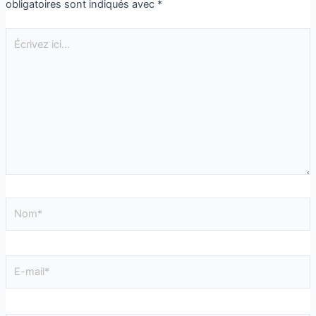
obligatoires sont indiqués avec
*