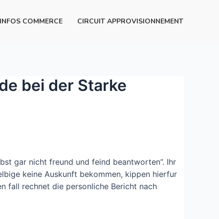
INFOS COMMERCE
CIRCUIT APPROVISIONNEMENT
de bei der Starke
t gar nicht freund und feind beantworten”. Ihr
selbige keine Auskunft bekommen, kippen hierfur
fall rechnet die personliche Bericht nach