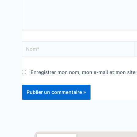
Enregistrer mon nom, mon e-mail et mon site