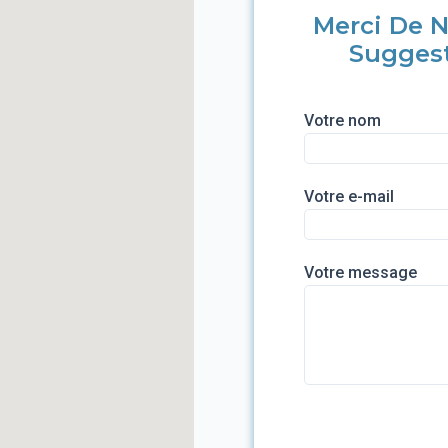
Merci De N
Sugges
Votre nom
Votre e-mail
Votre message