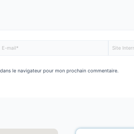
 dans le navigateur pour mon prochain commentaire.