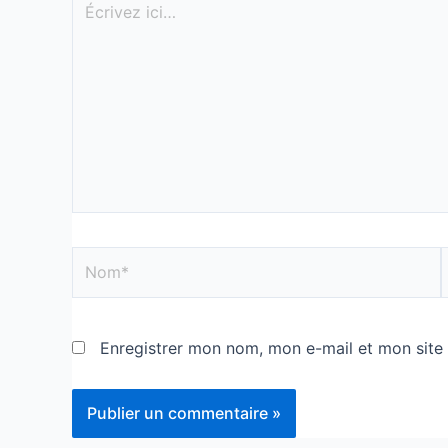
Enregistrer mon nom, mon e-mail et mon site