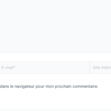
 dans le navigateur pour mon prochain commentaire.