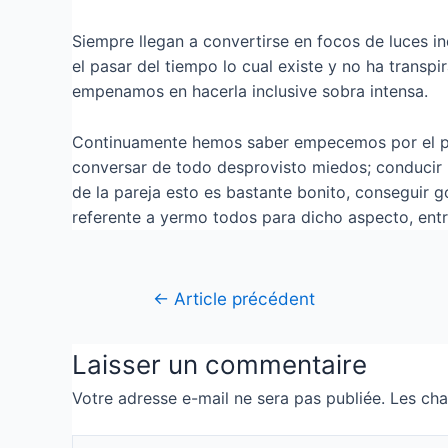
Siempre llegan a convertirse en focos de luces 
el pasar del tiempo lo cual existe y no ha trans
empenamos en hacerla inclusive sobra intensa.
Continuamente hemos saber empecemos por el prin
conversar de todo desprovisto miedos; conducir la
de la pareja esto es bastante bonito, conseguir g
referente a yermo todos para dicho aspecto, entr
←
Article précédent
Laisser un commentaire
Votre adresse e-mail ne sera pas publiée.
Les cha