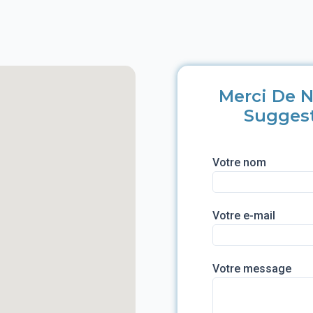
Merci De N
Sugges
Votre nom
Votre e-mail
Votre message