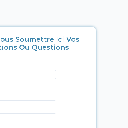
ous Soumettre Ici Vos
tions Ou Questions