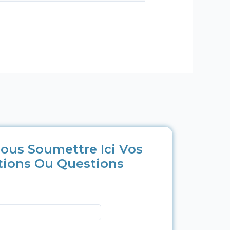
ous Soumettre Ici Vos
tions Ou Questions