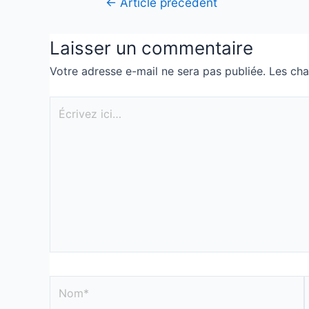
←
Article précédent
Laisser un commentaire
Votre adresse e-mail ne sera pas publiée.
Les cha