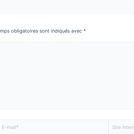
mps obligatoires sont indiqués avec
*