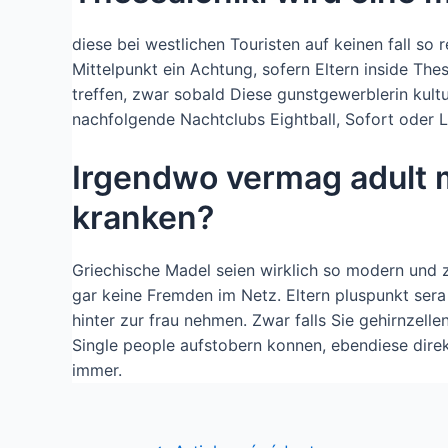
diese bei westlichen Touristen auf keinen fall so
Mittelpunkt ein Achtung, sofern Eltern inside Th
treffen, zwar sobald Diese gunstgewerblerin kul
nachfolgende Nachtclubs Eightball, Sofort oder L
Irgendwo vermag adult 
kranken?
Griechische Madel seien wirklich so modern und z
gar keine Fremden im Netz. Eltern pluspunkt sera
hinter zur frau nehmen. Zwar falls Sie gehirnzel
Single people aufstobern konnen, ebendiese dire
immer.