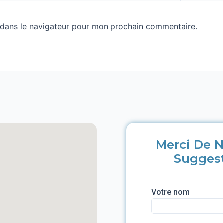
 dans le navigateur pour mon prochain commentaire.
Merci De N
Sugges
Votre nom