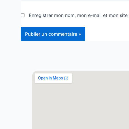
Enregistrer mon nom, mon e-mail et mon site