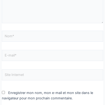
Enregistrer mon nom, mon e-mail et mon site dans le
navigateur pour mon prochain commentaire.