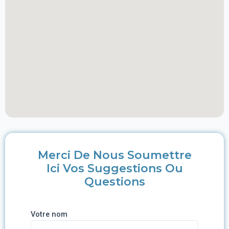
Merci De Nous Soumettre
Ici Vos Suggestions Ou
Questions
Votre nom