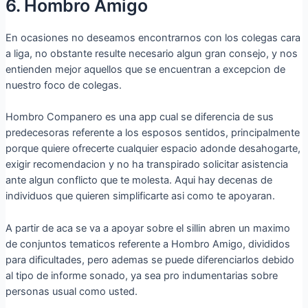
6. Hombro Amigo
En ocasiones no deseamos encontrarnos con los colegas cara
a liga, no obstante resulte necesario algun gran consejo, y nos
entienden mejor aquellos que se encuentran a excepcion de
nuestro foco de colegas.
Hombro Companero es una app cual se diferencia de sus
predecesoras referente a los esposos sentidos, principalmente
porque quiere ofrecerte cualquier espacio adonde desahogarte,
exigir recomendacion y no ha transpirado solicitar asistencia
ante algun conflicto que te molesta. Aqui hay decenas de
individuos que quieren simplificarte asi­ como te apoyaran.
A partir de aca se va a apoyar sobre el silli­n abren un maximo
de conjuntos tematicos referente a Hombro Amigo, divididos
para dificultades, pero ademas se puede diferenciarlos debido
al tipo de informe sonado, ya sea pro indumentarias sobre
personas usual como usted.