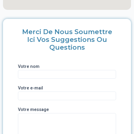
Merci De Nous Soumettre
Ici Vos Suggestions Ou
Questions
Votre nom
Votre e-mail
Votre message