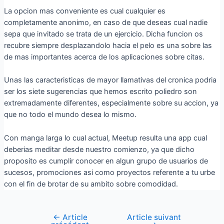
La opcion mas conveniente es cual cualquier es
completamente anonimo, en caso de que deseas cual nadie
sepa que invitado se trata de un ejercicio. Dicha funcion os
recubre siempre desplazandolo hacia el pelo es una sobre las
de mas importantes acerca de los aplicaciones sobre citas.
Unas las caracteristicas de mayor llamativas del cronica podri­a
ser los siete sugerencias que hemos escrito poliedro son
extremadamente diferentes, especialmente sobre su accion, ya
que no todo el mundo desea lo mismo.
Con manga larga lo cual actual, Meetup resulta una app cual
deberias meditar desde nuestro comienzo, ya que dicho
proposito es cumplir conocer en algun grupo de usuarios de
sucesos, promociones asi­ como proyectos referente a tu urbe
con el fin de brotar de su ambito sobre comodidad.
←
Article
Article suivant