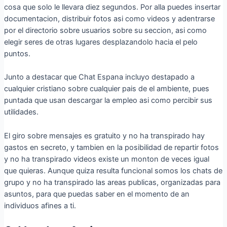
cosa que solo le llevara diez segundos. Por alla puedes insertar
documentacion, distribuir fotos asi­ como videos y adentrarse
por el directorio sobre usuarios sobre su seccion, asi como
elegir seres de otras lugares desplazandolo hacia el pelo
puntos.
Junto a destacar que Chat Espana incluyo destapado a
cualquier cristiano sobre cualquier pais de el ambiente, pues
puntada que usan descargar la empleo asi­ como percibir sus
utilidades.
El giro sobre mensajes es gratuito y no ha transpirado hay
gastos en secreto, y tambien en la posibilidad de repartir fotos
y no ha transpirado videos existe un monton de veces igual
que quieras. Aunque quiza resulta funcional somos los chats de
grupo y no ha transpirado las areas publicas, organizadas para
asuntos, para que puedas saber en el momento de an
individuos afines a ti.