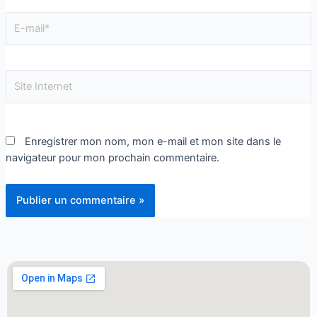
Enregistrer mon nom, mon e-mail et mon site dans le
navigateur pour mon prochain commentaire.