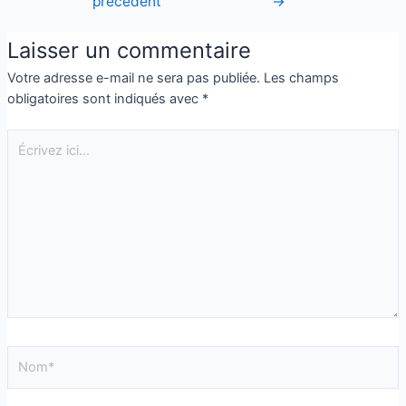
précédent
→
Laisser un commentaire
Votre adresse e-mail ne sera pas publiée.
Les champs
obligatoires sont indiqués avec
*