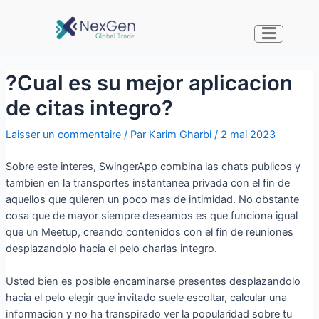
?Cual es su mejor aplicacion
de citas integro?
Laisser un commentaire
/ Par
Karim Gharbi
/
2 mai 2023
Sobre este interes, SwingerApp combina las chats publicos y
tambien en la transportes instantanea privada con el fin de
aquellos que quieren un poco mas de intimidad. No obstante
cosa que de mayor siempre deseamos es que funciona igual
que un Meetup, creando contenidos con el fin de reuniones
desplazandolo hacia el pelo charlas integro.
Usted bien es posible encaminarse presentes desplazandolo
hacia el pelo elegir que invitado suele escoltar, calcular una
informacion y no ha transpirado ver la popularidad sobre tu