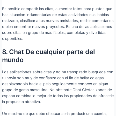
Es posible compartir las citas, aumentar fotos para puntos que
has situacion indumentarias de estas actividades cual habias
realizado, clasificar a tus nuevos amistades, recibir comentarios
o bien encontrar nuevos proyectos.
Es una de las aplicaciones
sobre citas en grupo de mas fiables, completas y divertidas
disponibles.
8. Chat De cualquier parte del
mundo
Los aplicaciones sobre citas y no ha transpirado busqueda con
tu novia son muy de confianza con el fin de hallar colegas
desplazandolo hacia el pelo seguidamente conocer en algun
grupo de gama masculina. No obstante Chat Ciertas zonas de
espana combina lo mejor de todas las propiedades de ofrecerle
la propuesta atractiva.
Un maximo de que debe efectuar seri­a producir una cuenta,