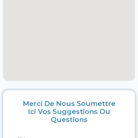
Merci De Nous Soumettre
Ici Vos Suggestions Ou
Questions