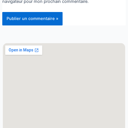
navigateur pour mon prochain commentaire.