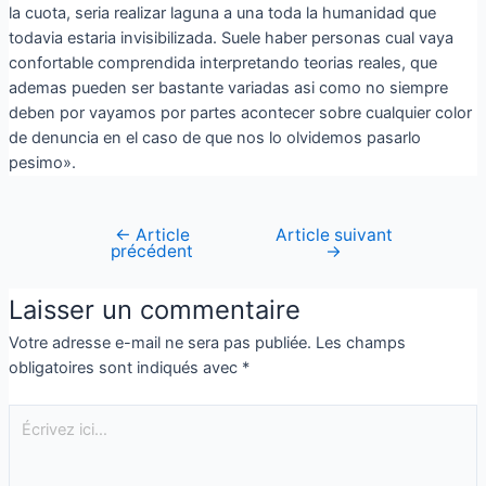
la cuota, seri­a realizar laguna a una toda la humanidad que
todavia estaria invisibilizada. Suele haber personas cual vaya
confortable comprendida interpretando teorias reales, que
ademas pueden ser bastante variadas asi­ como no siempre
deben por vayamos por partes acontecer sobre cualquier color
de denuncia en el caso de que nos lo olvidemos pasarlo
pesimo».
←
Article
Article suivant
précédent
→
Laisser un commentaire
Votre adresse e-mail ne sera pas publiée.
Les champs
obligatoires sont indiqués avec
*