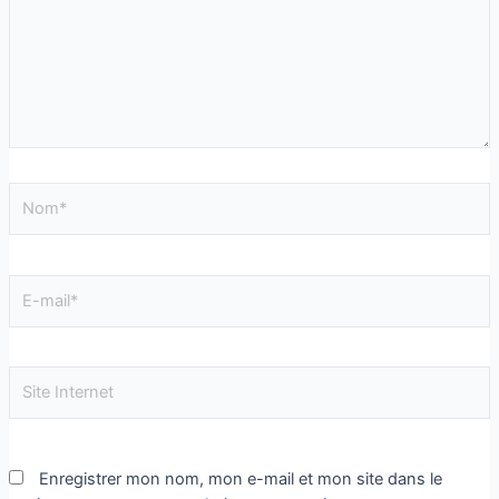
Enregistrer mon nom, mon e-mail et mon site dans le