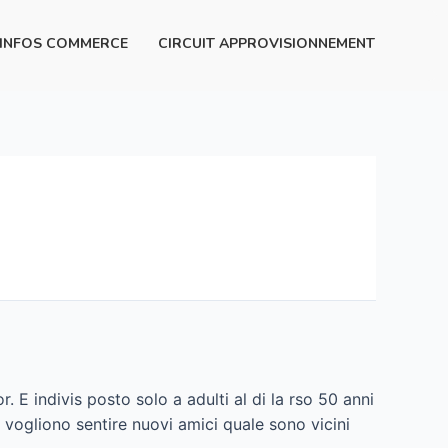
INFOS COMMERCE
CIRCUIT APPROVISIONNEMENT
 E indivis posto solo a adulti al di la rso 50 anni
 vogliono sentire nuovi amici quale sono vicini