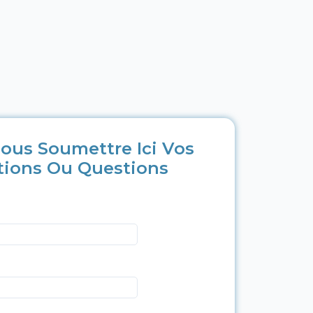
ous Soumettre Ici Vos
tions Ou Questions