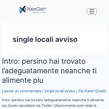
single locali avviso
Intro: persino hai trovato
l’adeguatamente neanche ti
alimente piu
Laisser un commentaire
/
single locali avviso
/ Par
Karim Gharbi
Intro: persino hai trovato l’adeguatamente neanche ti alimente
piu Quale cancellarsi da Tinder. Ulteriormente aver reale la