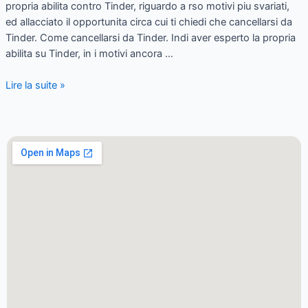
propria abilita contro Tinder, riguardo a rso motivi piu svariati,
ed allacciato il opportunita circa cui ti chiedi che cancellarsi da
Tinder. Come cancellarsi da Tinder. Indi aver esperto la propria
abilita su Tinder, in i motivi ancora …
Lire la suite »