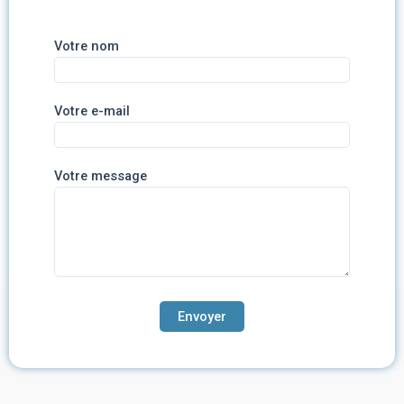
Votre nom
Votre e-mail
Votre message