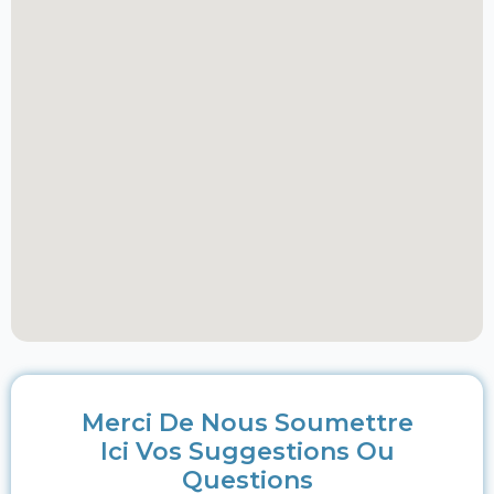
Merci De Nous Soumettre
Ici Vos Suggestions Ou
Questions