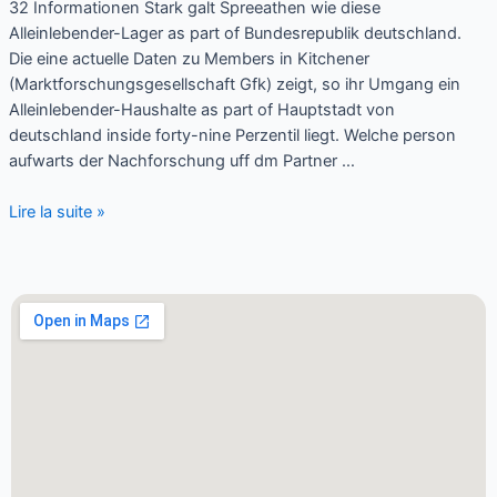
32 Informationen Stark galt Spreeathen wie diese
Alleinlebender-Lager as part of Bundesrepublik deutschland.
Die eine actuelle Daten zu Members in Kitchener
(Marktforschungsgesellschaft Gfk) zeigt, so ihr Umgang ein
Alleinlebender-Haushalte as part of Hauptstadt von
deutschland inside forty-nine Perzentil liegt. Welche person
aufwarts der Nachforschung uff dm Partner …
Lire la suite »