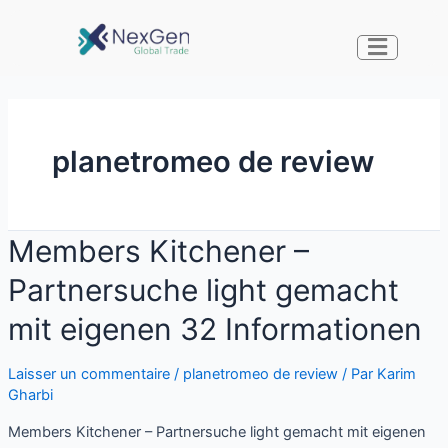
planetromeo de review
Members Kitchener –
Partnersuche light gemacht
mit eigenen 32 Informationen
Laisser un commentaire
/
planetromeo de review
/ Par
Karim
Gharbi
Members Kitchener – Partnersuche light gemacht mit eigenen