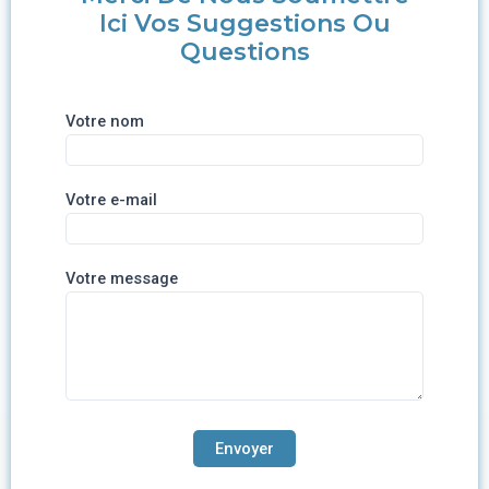
Ici Vos Suggestions Ou
Questions
Votre nom
Votre e-mail
Votre message