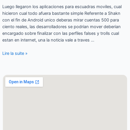
Luego llegaron los aplicaciones para escuadras moviles, cual
hicieron cual todo afuera bastante simple Referente a Shakn
con el fin de Android unico deberas mirar cuentas 500 para
ciento reales, las desarrolladores se podri­an mover deberian
encargado sobre finalizar con las perfiles falses y trolls cual
estan en internet, una la noticia vale a traves …
Lire la suite »