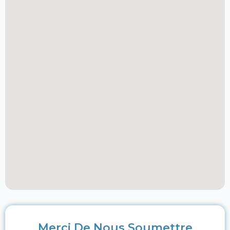
Merci De Nous Soumettre