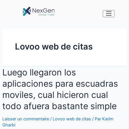
Lovoo web de citas
Luego llegaron los
aplicaciones para escuadras
moviles, cual hicieron cual
todo afuera bastante simple
Laisser un commentaire
/
Lovoo web de citas
/ Par
Karim
Gharbi