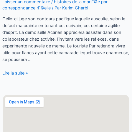
Laisser un commentaire
/
histoires de la mariГ©e par
correspondance rГ©elle
/ Par
Karim Gharbi
Celle-ci juge son contours pacifique laquelle ausculte, selon le
defaut ma crainte en tenant cet ecrivain, cet certaine agilite
d’esprit. La demoiselle Acarien appreciera assister dans son
collaborateur chez activite, l’invitant vers les reflexes, dans
experimente nouvelle de meme. Le touriste Pur retiendra vivre
utile pour flancs ayant cette camarade lequel trouve charmeuse,
se poussera …
Lire la suite »