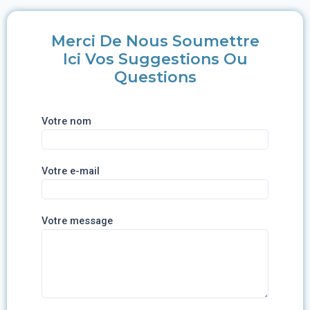
Merci De Nous Soumettre
Ici Vos Suggestions Ou
Questions
Votre nom
Votre e-mail
Votre message