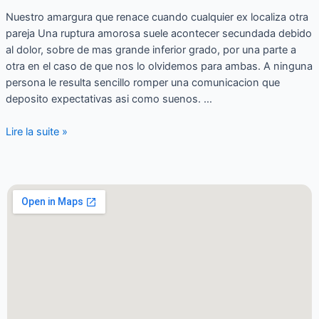
Nuestro amargura que renace cuando cualquier ex localiza otra
pareja Una ruptura amorosa suele acontecer secundada debido
al dolor, sobre de mas grande inferior grado, por una parte a
otra en el caso de que nos lo olvidemos para ambas. A ninguna
persona le resulta sencillo romper una comunicacion que
deposito expectativas asi­ como suenos. …
Lire la suite »