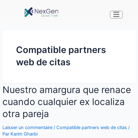
Compatible partners
web de citas
Nuestro amargura que renace
cuando cualquier ex localiza
otra pareja
Laisser un commentaire
/
Compatible partners web de citas
/
Par
Karim Gharbi