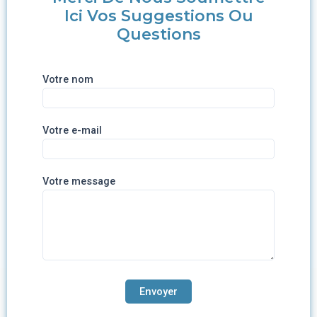
Ici Vos Suggestions Ou
Questions
Votre nom
Votre e-mail
Votre message