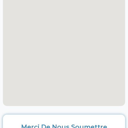
Merci De Nous Soumettre