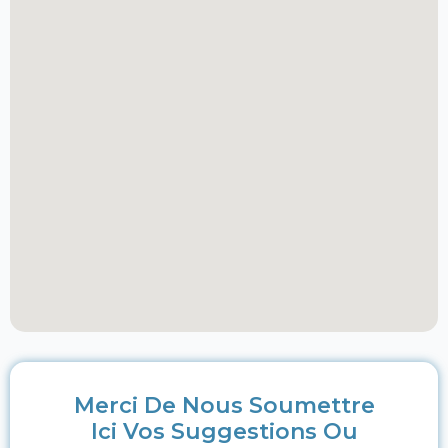
Merci De Nous Soumettre
Ici Vos Suggestions Ou