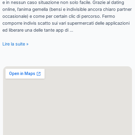
e in nessun caso situazione non solo facile. Grazie al dating
online, l’anima gemella (bensi e indivisible ancora chiaro partner
occasionale) e come per certain clic di percorso. Fermo
comporre indivis scatto sui vari supermercati delle applicazioni
ed liberare una delle tante app di …
Lire la suite »