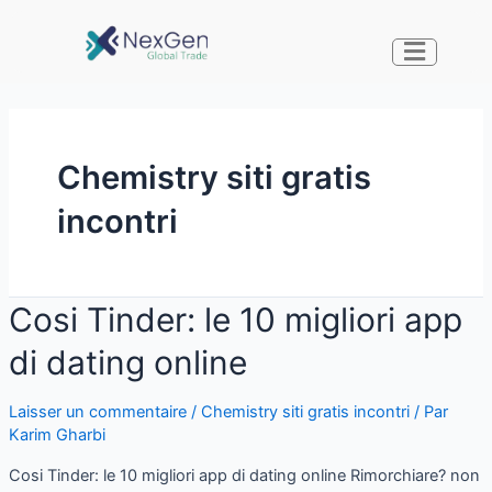
Chemistry siti gratis
incontri
Cosi Tinder: le 10 migliori app
di dating online
Laisser un commentaire
/
Chemistry siti gratis incontri
/ Par
Karim Gharbi
Cosi Tinder: le 10 migliori app di dating online Rimorchiare? non