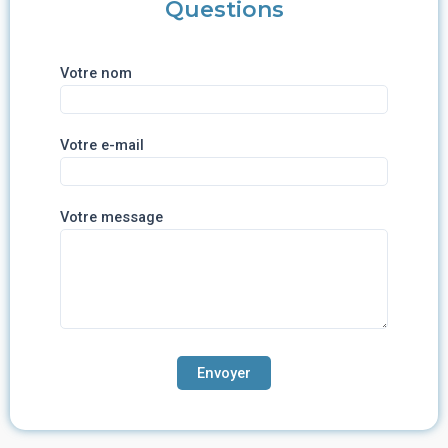
Questions
Votre nom
Votre e-mail
Votre message