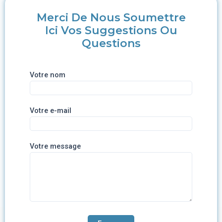
Merci De Nous Soumettre
Ici Vos Suggestions Ou
Questions
Votre nom
Votre e-mail
Votre message