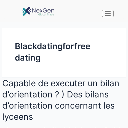
Blackdatingforfree
dating
Capable de executer un bilan
d’orientation ? ) Des bilans
d’orientation concernant les
lyceens