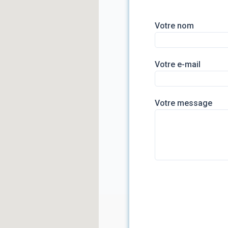
Votre nom
Votre e-mail
Votre message