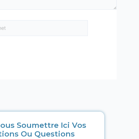
ous Soumettre Ici Vos
tions Ou Questions