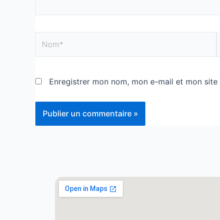
Enregistrer mon nom, mon e-mail et mon site