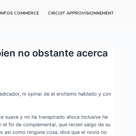
INFOS COMMERCE
CIRCUIT APPROVISIONNEMENT
ien no obstante acerca
edicador, ni opinar de el erotismo hablado y con
e suave y no ha transpirado ahora inclusive he
n el fin de complementar, que recien salgo de su
 asi­ como ninguna cosa, dice que el novio no