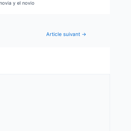
novia y el novio
Article suivant
→