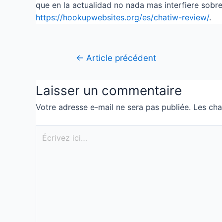
que en la actualidad no nada mas interfiere sobre
https://hookupwebsites.org/es/chatiw-review/
.
←
Article précédent
Laisser un commentaire
Votre adresse e-mail ne sera pas publiée.
Les cha