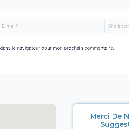
 dans le navigateur pour mon prochain commentaire.
Merci De N
Sugges