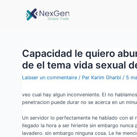
Capacidad le quiero ab
de el tema vida sexual de
Laisser un commentaire
/ Par
Karim Gharbi
/
5 ma
veo cual hay algun inconveniente. El no hablamos
penetracion puede durar no se acerca en un minu
Un servidor lo perfectamente he hablado con el no
llegado la hora a ser hiriente sin embargo nunca
lavadero. sin embargo ninguna cosa. Le he menci