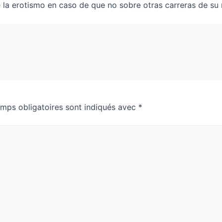
 la erotismo en caso de que no sobre otras carreras de su 
mps obligatoires sont indiqués avec
*